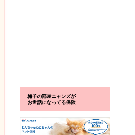
梅子の部屋ニャンズが
お世話になってる保険