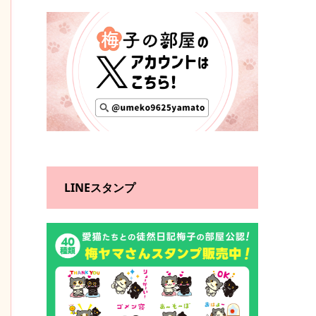
LINEスタンプ