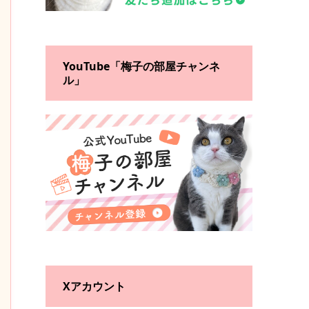
YouTube「梅子の部屋チャンネ
ル」
Xアカウント