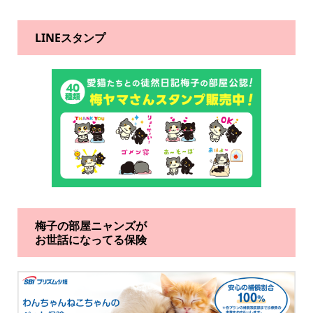
LINEスタンプ
梅子の部屋ニャンズが
お世話になってる保険