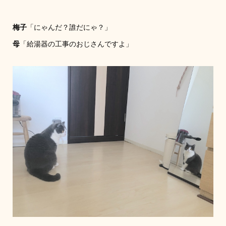
梅子
「にゃんだ？誰だにゃ？」
母
「給湯器の工事のおじさんですよ」