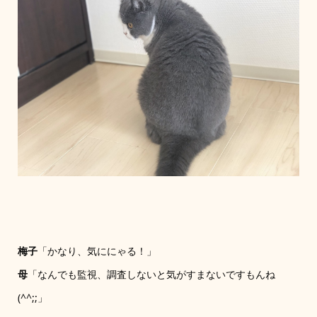
梅子
「かなり、気ににゃる！」
母
「なんでも監視、調査しないと気がすまないですもんね
(^^;;」