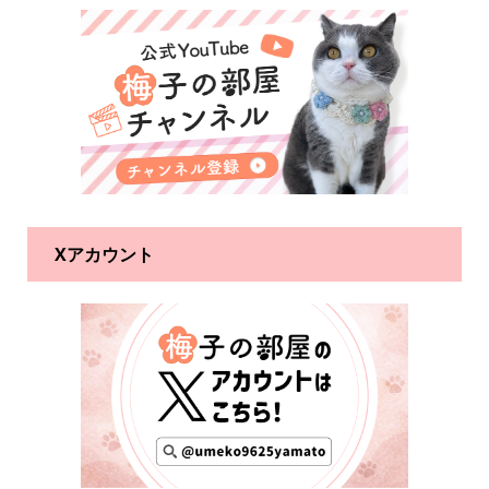
Xアカウント