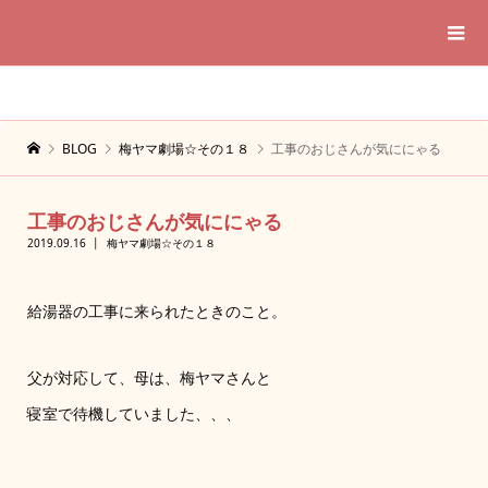
BLOG
梅ヤマ劇場☆その１８
工事のおじさんが気ににゃる
工事のおじさんが気ににゃる
2019.09.16
梅ヤマ劇場☆その１８
給湯器の工事に来られたときのこと。
父が対応して、母は、梅ヤマさんと
寝室で待機していました、、、