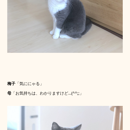
梅子
「気ににゃる」
母
「お気持ちは、わかりますけど…(^^;;」