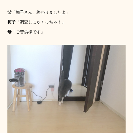
父
「梅子さん、終わりましたよ」
梅子
「調査しにゃくっちゃ！」
母
「ご苦労様です」