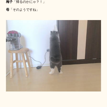
梅子
「帰るのかにゃ？！」
母
「そのようですね」