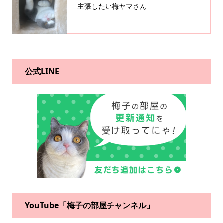
主張したい梅ヤマさん
公式LINE
YouTube「梅子の部屋チャンネル」