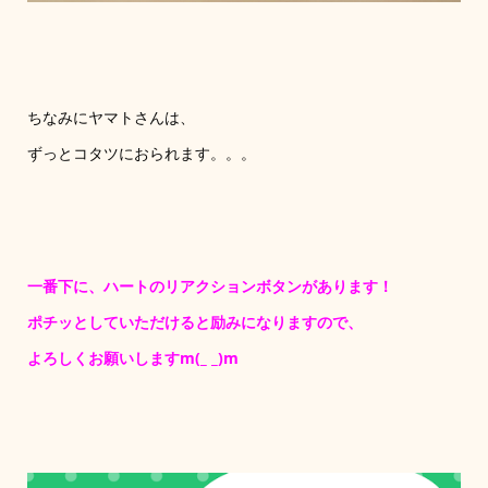
ちなみにヤマトさんは、
ずっとコタツにおられます。。。
一番下に、ハートのリアクションボタンがあります！
ポチッとしていただけると励みになりますので、
よろしくお願いしますm(_ _)m