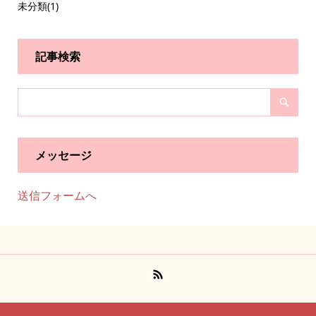
未分類
(1)
記事検索
メッセージ
送信フォームへ