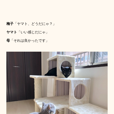
梅子
「ヤマト、どうだにゃ？」
ヤマト
「いい感じだにゃ」
母
「それは良かったです」