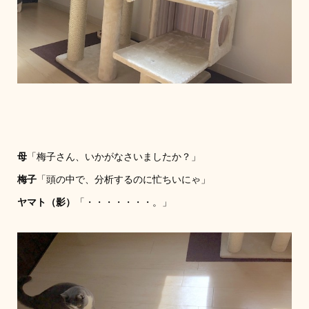
母
「梅子さん、いかがなさいましたか？」
梅子
「頭の中で、分析するのに忙ちいにゃ」
ヤマト（影）
「・・・・・・・。」