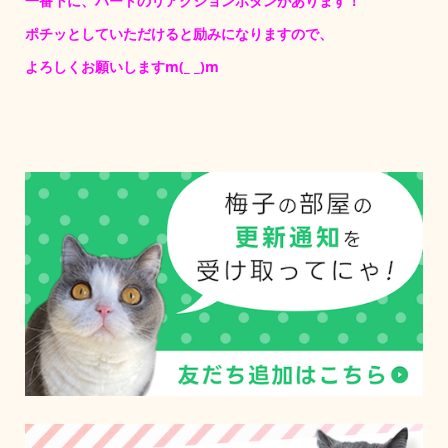
一番下に、ハートのリアクションボタンがあります！
ポチッとしていただけると励みになりますので、
よろしくお願いしますm(_ _)m