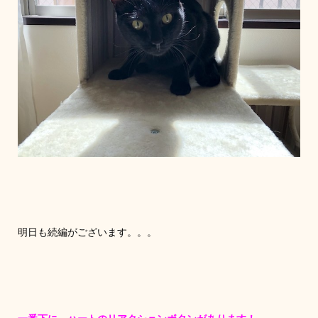
明日も続編がございます。。。