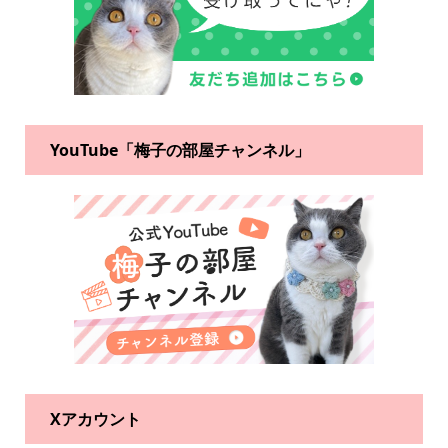
YouTube「梅子の部屋チャンネル」
Xアカウント