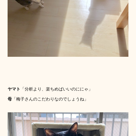
ヤマト
「分析より、楽ちめばいいのににゃ」
母
「梅子さんのこだわりなのでしょうね」