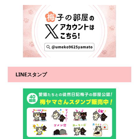
LINEスタンプ