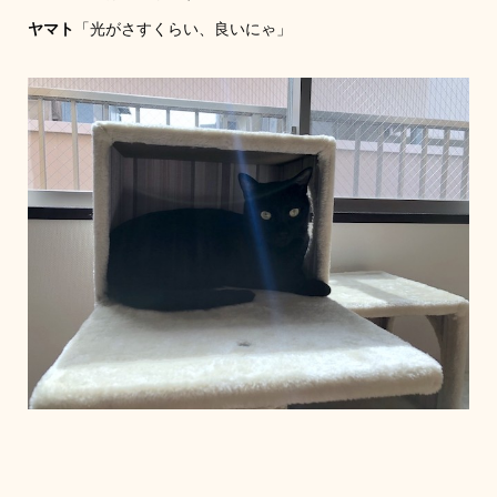
ヤマト
「光がさすくらい、良いにゃ」