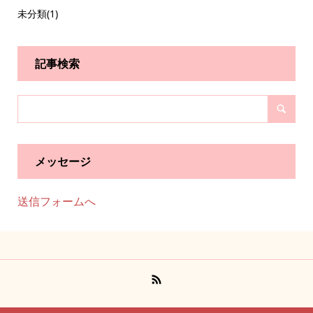
未分類
(1)
記事検索
メッセージ
送信フォームへ