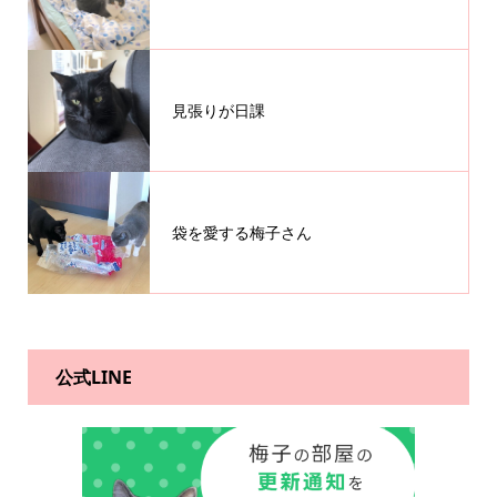
見張りが日課
袋を愛する梅子さん
公式LINE