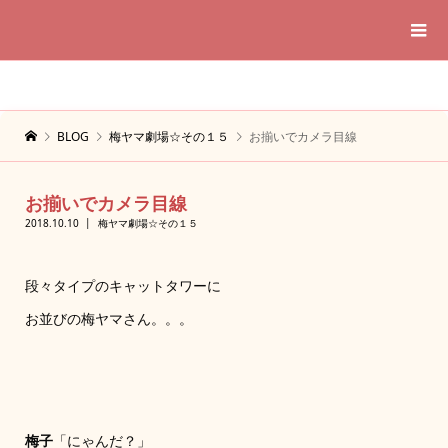
BLOG
梅ヤマ劇場☆その１５
お揃いでカメラ目線
お揃いでカメラ目線
2018.10.10
梅ヤマ劇場☆その１５
段々タイプのキャットタワーに
お並びの梅ヤマさん。。。
梅子
「にゃんだ？」