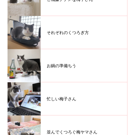
それぞれのくつろぎ方
お鍋の準備ちう
忙しい梅子さん
並んでくつろぐ梅ヤマさん