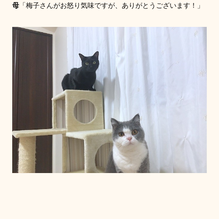
母
「梅子さんがお怒り気味ですが、ありがとうございます！」