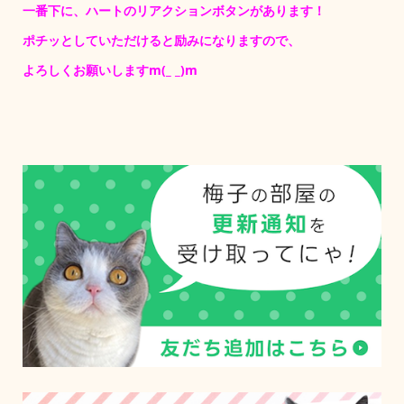
一番下に、ハートのリアクションボタンがあります！
ポチッとしていただけると励みになりますので、
よろしくお願いしますm(_ _)m