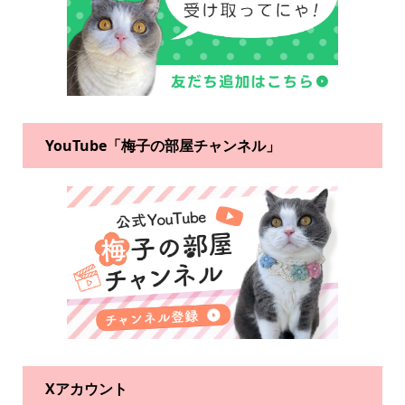
YouTube「梅子の部屋チャンネル」
Xアカウント