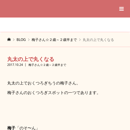
BLOG
梅子さん☆２歳～２歳半まで
丸太の上で丸くなる
丸太の上で丸くなる
2017.10.24
梅子さん☆２歳～２歳半まで
丸太の上でおくつろぎちうの梅子さん。
梅子さんのおくつろぎスポットの一つであります。
梅子
「のそ〜ん」