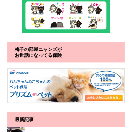
梅子の部屋ニャンズが
お世話になってる保険
最新記事