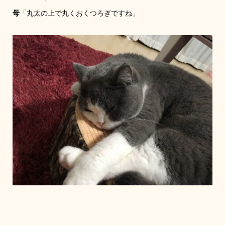
母
「丸太の上で丸くおくつろぎですね」