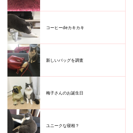
コーヒーdeカキカキ
新しいバッグを調査
梅子さんのお誕生日
ユニークな寝相？