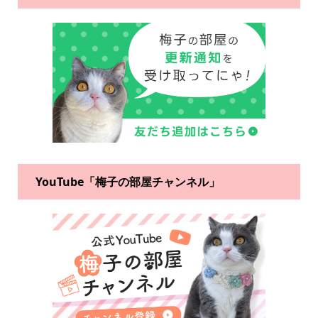
YouTube「梅子の部屋チャンネル」