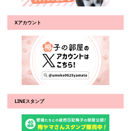
Xアカウント
LINEスタンプ