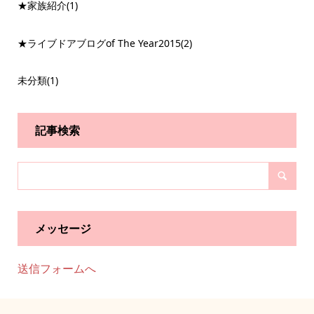
★家族紹介
(1)
★ライブドアブログof The Year2015
(2)
未分類
(1)
記事検索
メッセージ
送信フォームへ