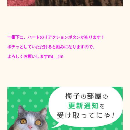
一番下に、ハートのリアクションボタンがあります！
ポチッとしていただけると励みになりますので、
よろしくお願いしますm(_ _)m