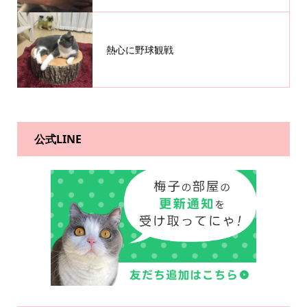
熱心に野球観戦
公式LINE