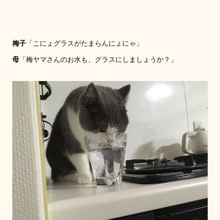
梅子
「こにょグラスがたまらんにょにゃ」
母
「梅ヤマさんのお水も、グラスにしましょうか？」