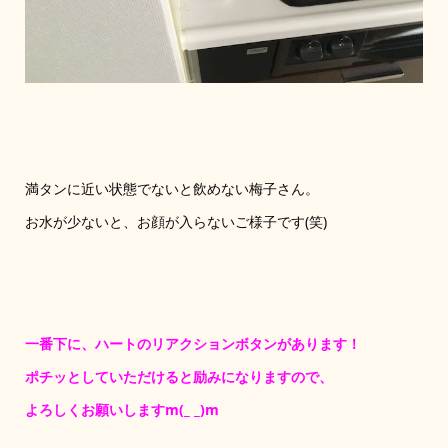
満タンに近い状態でないと飲めない梅子さん。
お水が少ないと、お顔が入らないご様子です(笑)
一番下に、ハートのリアクションボタンがあります！
ポチッとしていただけると励みになりますので、
よろしくお願いしますm(_ _)m