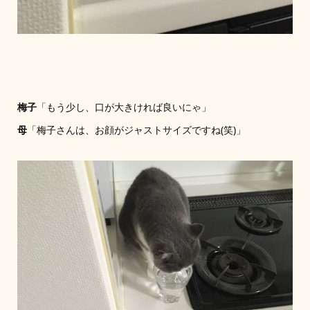
梅子
「もう少し、口が大きければ良いにゃ」
母
「梅子さんは、お顔がジャストサイズですね(笑)」