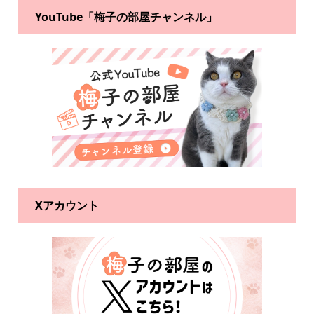
YouTube「梅子の部屋チャンネル」
Xアカウント