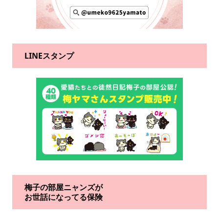
LINEスタンプ
梅子の部屋ニャンズが
お世話になってる保険