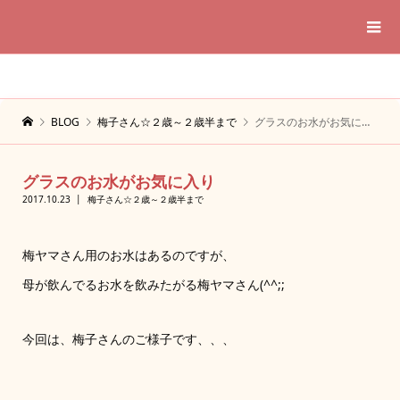
BLOG
梅子さん☆２歳～２歳半まで
グラスのお水がお気に入り
グラスのお水がお気に入り
2017.10.23
梅子さん☆２歳～２歳半まで
梅ヤマさん用のお水はあるのですが、
母が飲んでるお水を飲みたがる梅ヤマさん(^^;;
今回は、梅子さんのご様子です、、、