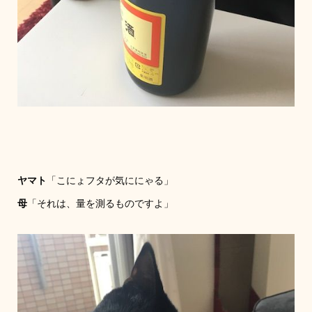
ヤマト
「こにょフタが気ににゃる」
母
「それは、量を測るものですよ」