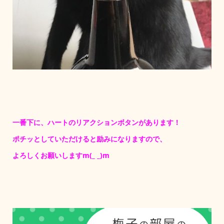
一番下に、ハートのリアクションボタンがあります！
ポチッとしていただけると励みになりますので、
よろしくお願いしますm(_ _)m