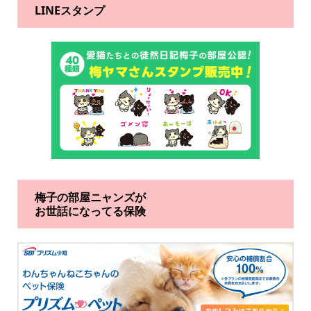
LINEスタンプ
梅子の部屋ニャンズが
お世話になってる保険