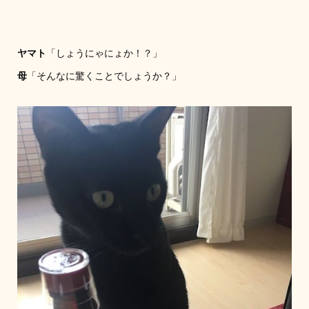
ヤマト
「しょうにゃにょか！？」
母
「そんなに驚くことでしょうか？」