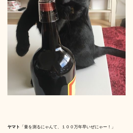
ヤマト
「量を測るにゃんて、１００万年早いぜにゃー！」