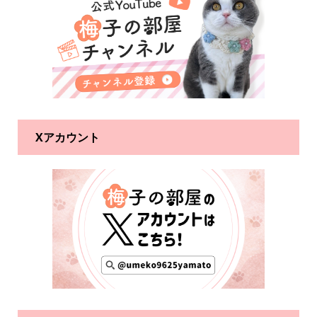
Xアカウント