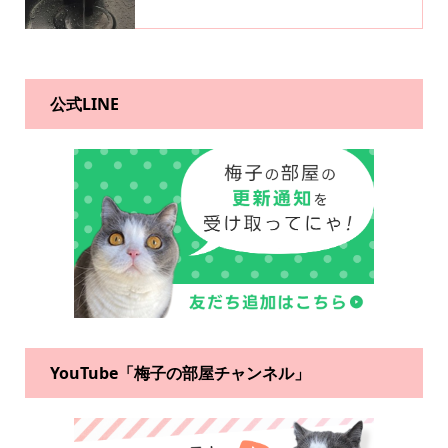
公式LINE
YouTube「梅子の部屋チャンネル」