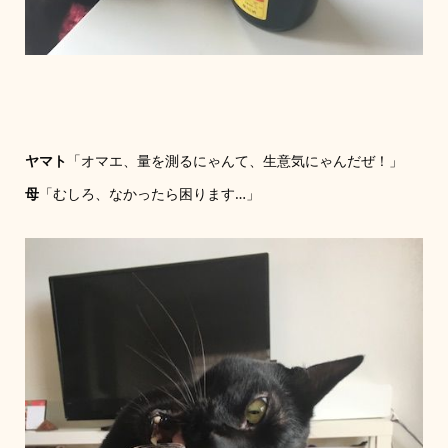
ヤマト
「オマエ、量を測るにゃんて、生意気にゃんだぜ！」
母
「むしろ、なかったら困ります…」