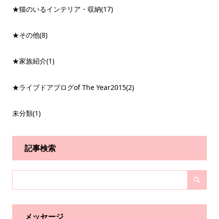
★猫のいるインテリア・収納
(17)
★その他
(8)
★家族紹介
(1)
★ライブドアブログof The Year2015
(2)
未分類
(1)
記事検索
メッセージ