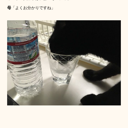
母
「よくお分かりですね」