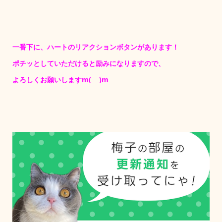
一番下に、ハートのリアクションボタンがあります！
ポチッとしていただけると励みになりますので、
よろしくお願いしますm(_ _)m