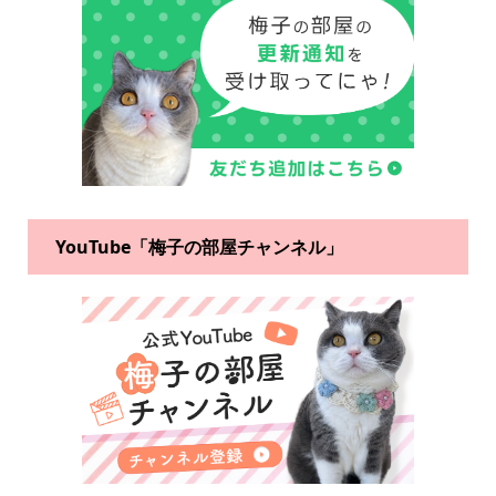
YouTube「梅子の部屋チャンネル」