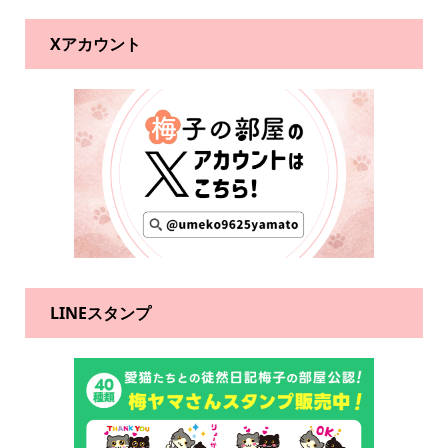
Xアカウント
LINEスタンプ