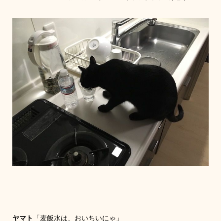
ヤマト
「麦飯水は、おいちいにゃ」