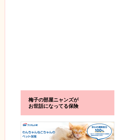
梅子の部屋ニャンズが
お世話になってる保険