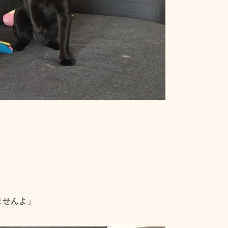
ませんよ」