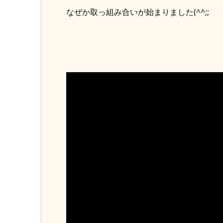
なぜか取っ組み合いが始まりました(^^;;