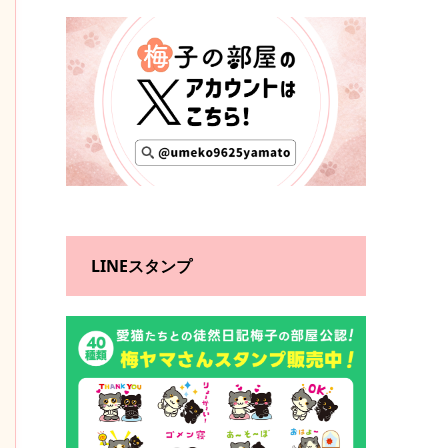
LINEスタンプ