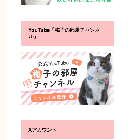
YouTube「梅子の部屋チャンネ
ル」
Xアカウント