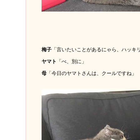
梅子
「言いたいことがあるにゃら、ハッキ
ヤマト
「べ、別に」
母
「今日のヤマトさんは、クールですね」