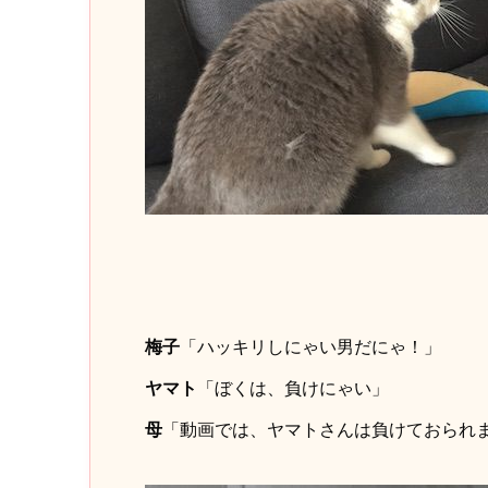
梅子
「ハッキリしにゃい男だにゃ！」
ヤマト
「ぼくは、負けにゃい」
母
「動画では、ヤマトさんは負けておられ