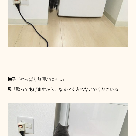
梅子
「やっぱり無理だにゃ…」
母
「取ってあげますから、なるべく入れないでくださいね」