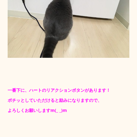
一番下に、ハートのリアクションボタンがあります！
ポチッとしていただけると励みになりますので、
よろしくお願いしますm(_ _)m