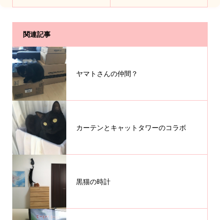
関連記事
ヤマトさんの仲間？
カーテンとキャットタワーのコラボ
黒猫の時計