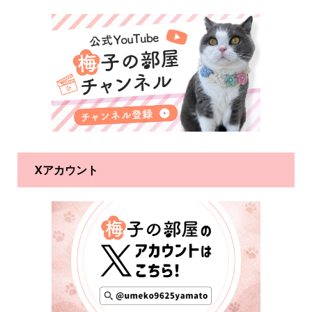
Xアカウント