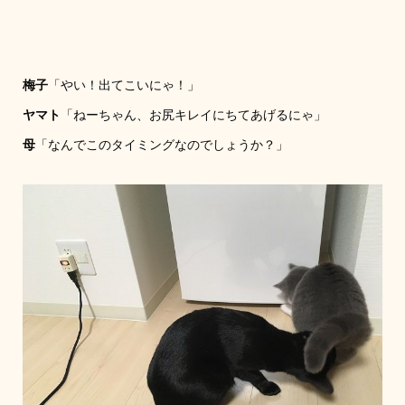
梅子
「やい！出てこいにゃ！」
ヤマト
「ねーちゃん、お尻キレイにちてあげるにゃ」
母
「なんでこのタイミングなのでしょうか？」