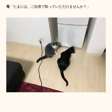
母
「たまには、ご自身で取っていただけませんか？」