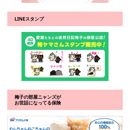
LINEスタンプ
梅子の部屋ニャンズが
お世話になってる保険