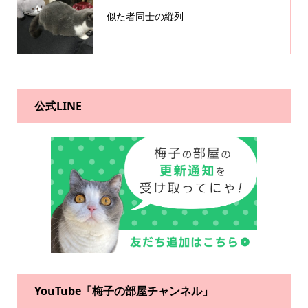
似た者同士の縦列
公式LINE
YouTube「梅子の部屋チャンネル」