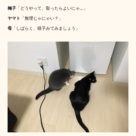
梅子
「どうやって、取ったらよいにゃ…」
ヤマト
「無理じゃにゃい？」
母
「しばらく、様子みてみましょう」