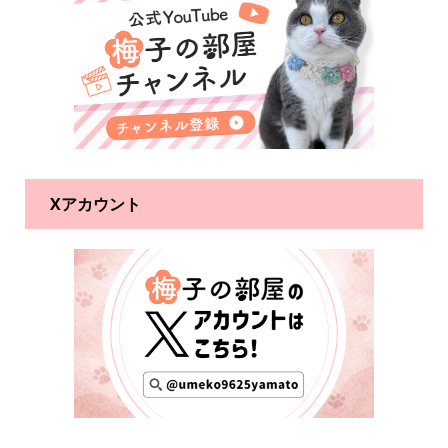
Xアカウント