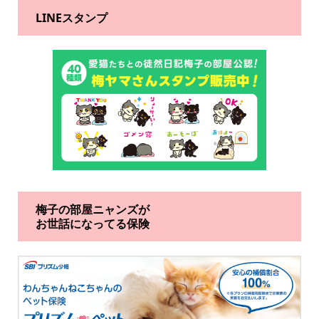
LINEスタンプ
梅子の部屋ニャンズが
お世話になってる保険