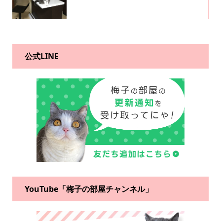
公式LINE
YouTube「梅子の部屋チャンネル」