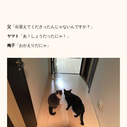
父
「出迎えてくださったんじゃないんですか？」
ヤマト
「あ！しょうだったにゃ！」
梅子
「おかえりだにゃ」