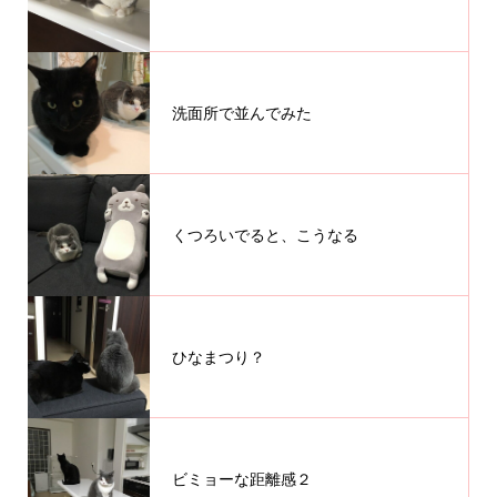
洗面所で並んでみた
くつろいでると、こうなる
ひなまつり？
ビミョーな距離感２