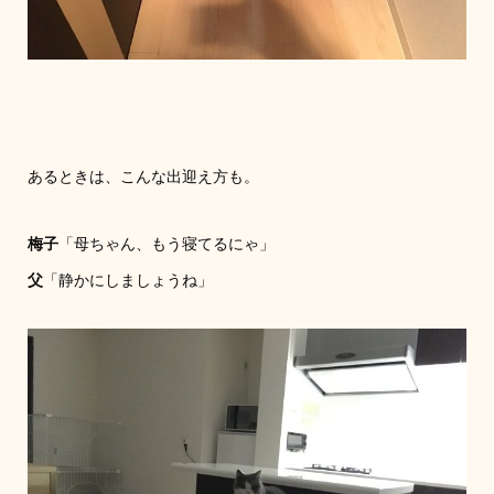
あるときは、こんな出迎え方も。
梅子
「母ちゃん、もう寝てるにゃ」
父
「静かにしましょうね」