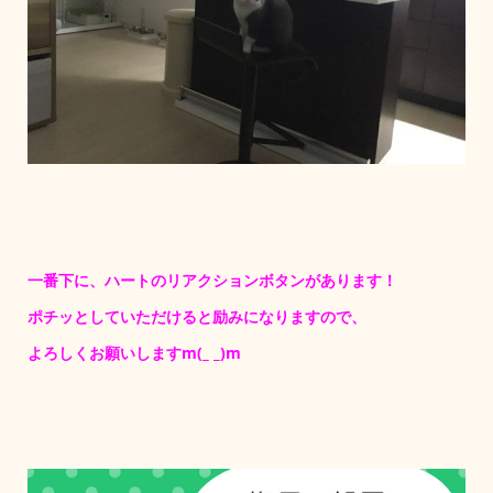
一番下に、ハートのリアクションボタンがあります！
ポチッとしていただけると励みになりますので、
よろしくお願いしますm(_ _)m