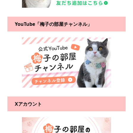
YouTube「梅子の部屋チャンネル」
Xアカウント