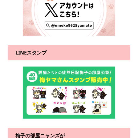
LINEスタンプ
梅子の部屋ニャンズが