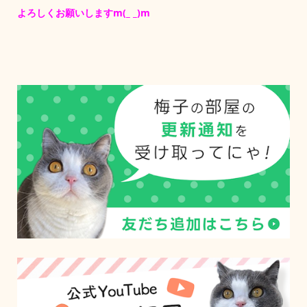
よろしくお願いしますm(_ _)m