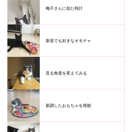
梅子さんに似た時計
新居でも好きなオモチャ
見る角度を変えてみる
新調したおもちゃを堪能