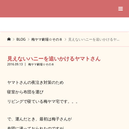
BLOG
梅ヤマ劇場☆その８
見えないハニーを追いかけるヤマトさん
見えないハニーを追いかけるヤマトさん
2016.09.13
梅ヤマ劇場☆その８
ヤマトさんの夜泣き対策のため
寝室から布団を運び
リビングで寝ている梅ヤマ宅です。。。
で、運んだとき、最初は梅子さんが
布団に潜っておられたのですが、