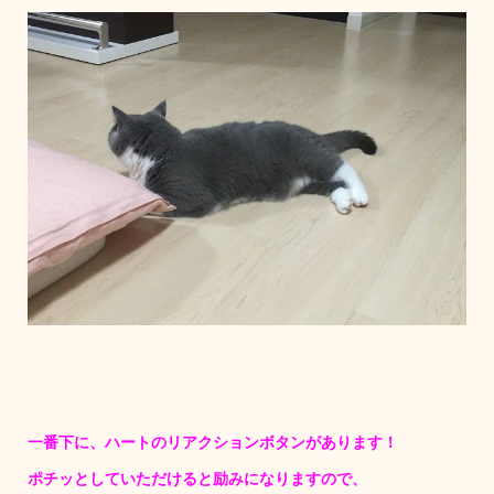
一番下に、ハートのリアクションボタンがあります！
ポチッとしていただけると励みになりますので、