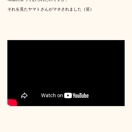
それを見たヤマトさんがマネされました（笑）