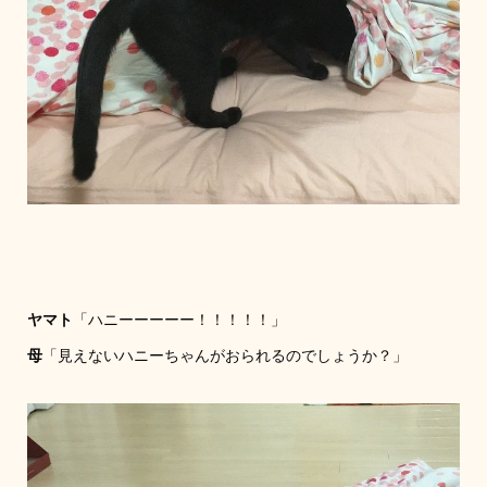
ヤマト
「ハニーーーーー！！！！！」
母
「見えないハニーちゃんがおられるのでしょうか？」