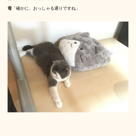
母
「確かに、おっしゃる通りですね」