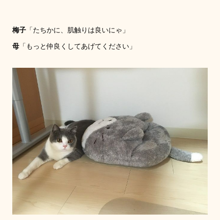
梅子
「たちかに、肌触りは良いにゃ」
母
「もっと仲良くしてあげてください」