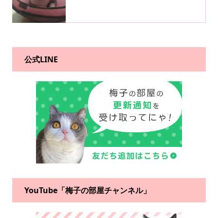
公式LINE
YouTube「梅子の部屋チャンネル」