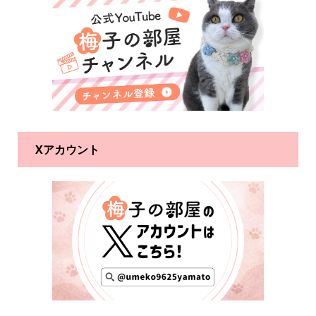
Xアカウント