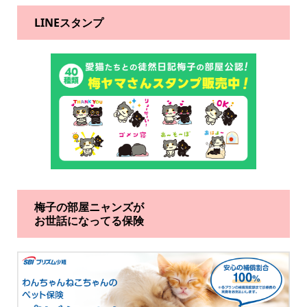
LINEスタンプ
梅子の部屋ニャンズが
お世話になってる保険