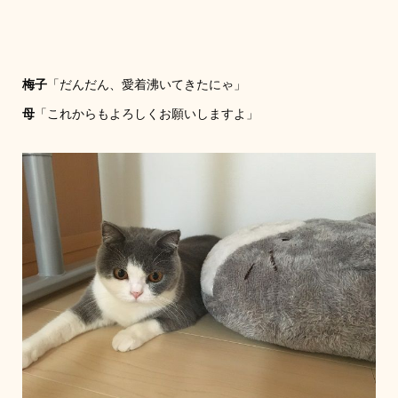
梅子
「だんだん、愛着沸いてきたにゃ」
母
「これからもよろしくお願いしますよ」