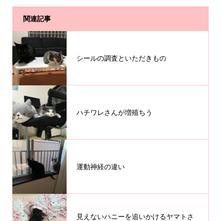
関連記事
シールの調査といただきもの
ハチワレさんが増殖ちう
運動神経の違い
見えないハニーを追いかけるヤマトさ