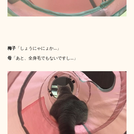
梅子
「しょうにゃにょか…」
母
「あと、全身毛でもないですし…」