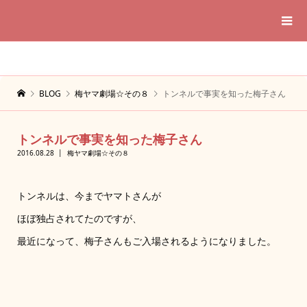
BLOG
梅ヤマ劇場☆その８
トンネルで事実を知った梅子さん
トンネルで事実を知った梅子さん
2016.08.28
梅ヤマ劇場☆その８
トンネルは、今までヤマトさんが
ほぼ独占されてたのですが、
最近になって、梅子さんもご入場されるようになりました。