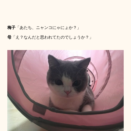
梅子
「あたち、ニャンコにゃにょか？」
母
「え？なんだと思われてたのでしょうか？」