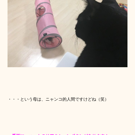
・・・という母は、ニャンコ的人間ですけどね（笑）