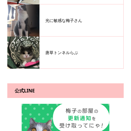
光に敏感な梅子さん
唐草トンネルらぶ
公式LINE