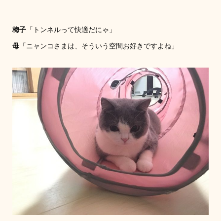
梅子
「トンネルって快適だにゃ」
母
「ニャンコさまは、そういう空間お好きですよね」