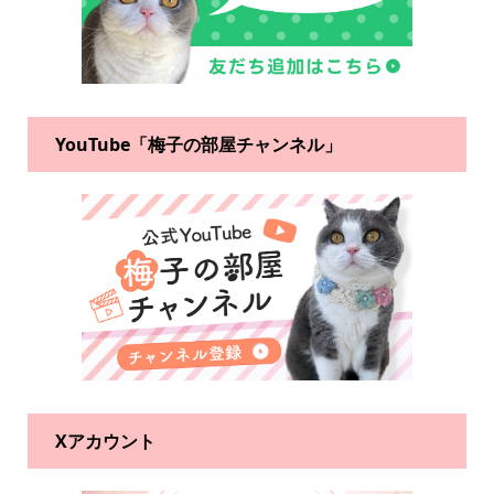
YouTube「梅子の部屋チャンネル」
Xアカウント