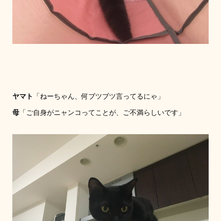
ヤマト
「ねーちゃん、何ブツブツ言ってるにゃ」
母
「ご自身がニャンコってことが、ご不満らしいです」