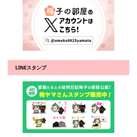
LINEスタンプ