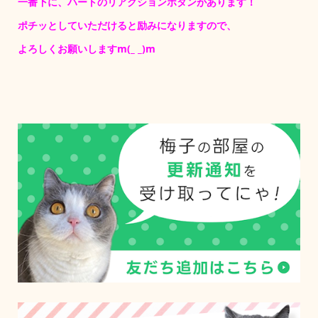
一番下に、ハートのリアクションボタンがあります！
ポチッとしていただけると励みになりますので、
よろしくお願いしますm(_ _)m