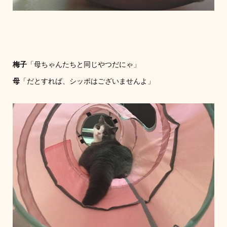
梅子
「母ちゃんたちと同じやつだにゃ」
母
「だとすれば、シッポはございませんよ」