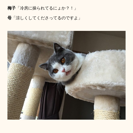
梅子
「冷房に操られてるにょか？！」
母
「涼しくしてくださってるのですよ」