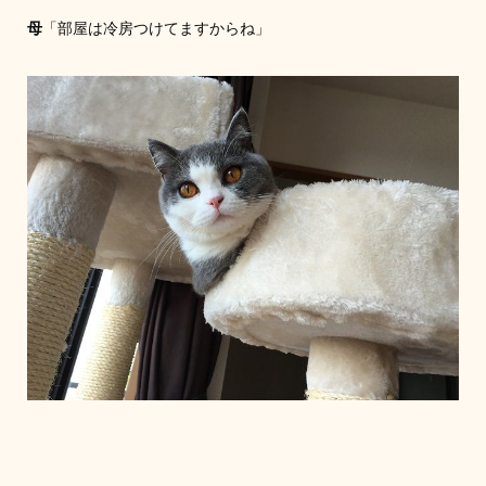
母
「部屋は冷房つけてますからね」