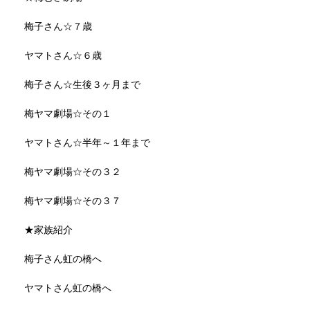
梅子さん☆７歳
ヤマトさん☆６歳
梅子さん☆生後３ヶ月まで
梅ヤマ劇場☆その１
ヤマトさん☆半年～１年まで
梅ヤマ劇場☆その３２
梅ヤマ劇場☆その３７
★家族紹介
梅子さん虹の橋へ
ヤマトさん虹の橋へ