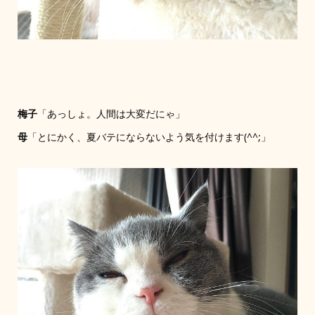
梅子
「あっしょ。人間は大変だにゃ」
母
「とにかく、夏バテにならないよう気を付けます(^^;」