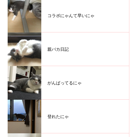
コラボにゃんて早いにゃ
親バカ日記
がんばってるにゃ
登れたにゃ