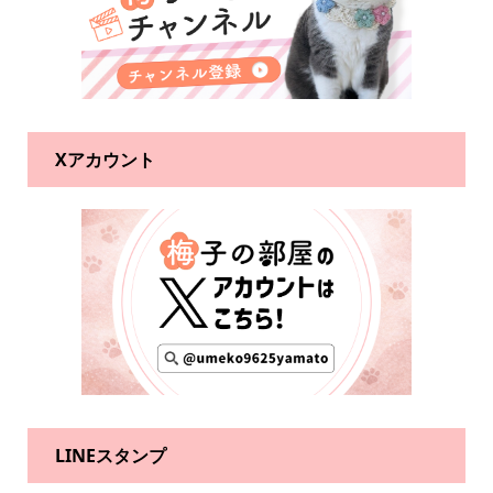
Xアカウント
LINEスタンプ