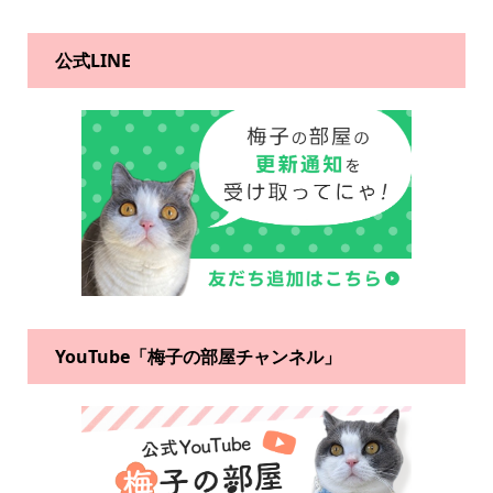
公式LINE
YouTube「梅子の部屋チャンネル」