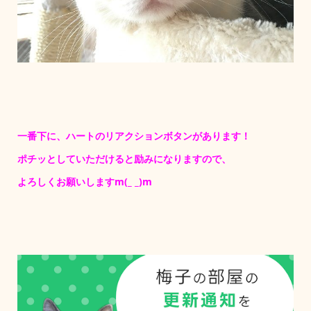
一番下に、ハートのリアクションボタンがあります！
ポチッとしていただけると励みになりますので、
よろしくお願いしますm(_ _)m