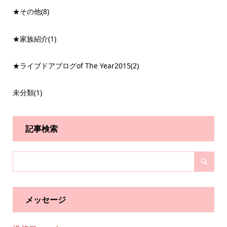
★その他
(8)
★家族紹介
(1)
★ライブドアブログof The Year2015
(2)
未分類
(1)
記事検索
メッセージ