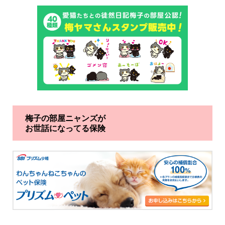
梅子の部屋ニャンズが
お世話になってる保険