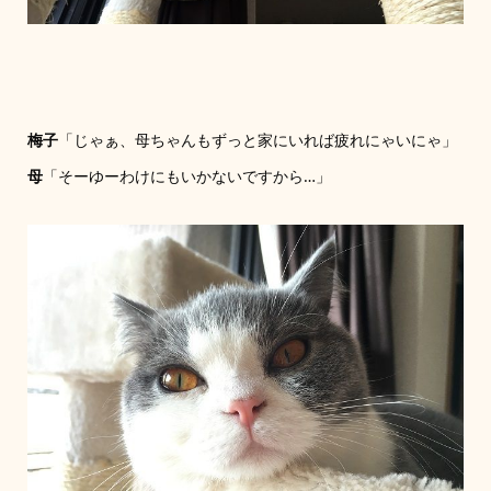
梅子
「じゃぁ、母ちゃんもずっと家にいれば疲れにゃいにゃ」
母
「そーゆーわけにもいかないですから…」