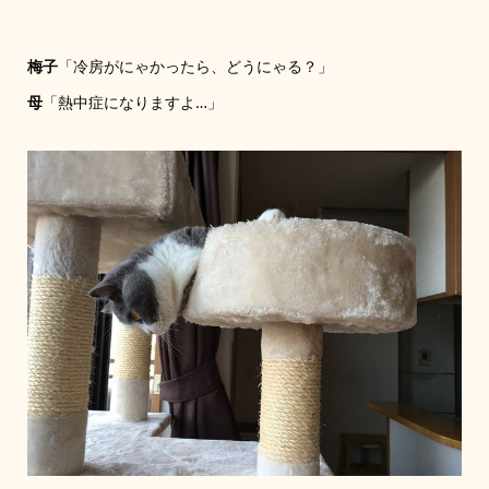
梅子
「冷房がにゃかったら、どうにゃる？」
母
「熱中症になりますよ…」