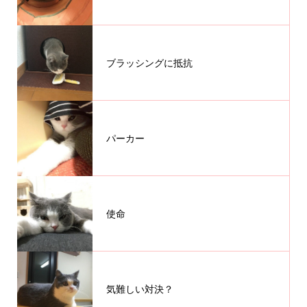
ブラッシングに抵抗
パーカー
使命
気難しい対決？