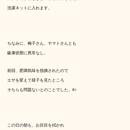
洗濯ネットに入れます。
ちなみに、梅子さん、ヤマトさんとも
健康状態に異常なし。
前回、肥満気味を指摘されたので
エサを変えて様子を見たところ
そちらも問題ないとのことでした。ﾎｯ
この日の朝も、お目目を拭かれ