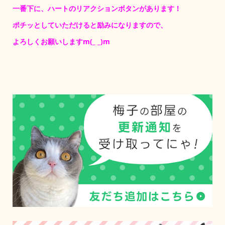
一番下に、ハートのリアクションボタンがあります！
ポチッとしていただけると励みになりますので、
よろしくお願いしますm(_ _)m