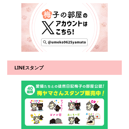
LINEスタンプ