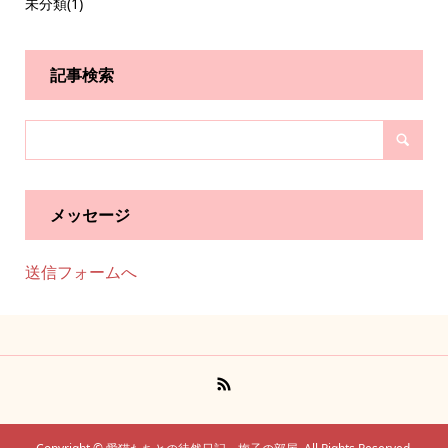
未分類
(1)
記事検索
メッセージ
送信フォームへ