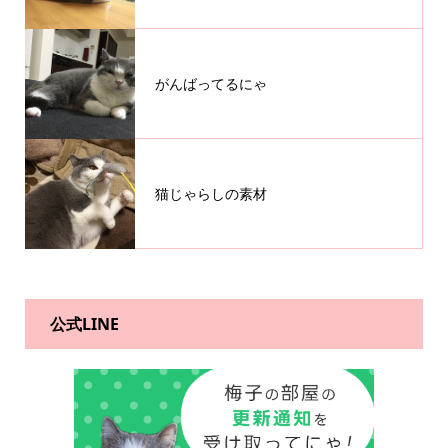
がんばってるにゃ
猫じゃらしの素材
公式LINE