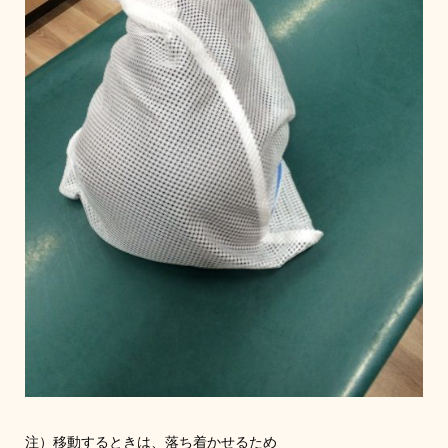
注）移動するときは、落ち着かせるため