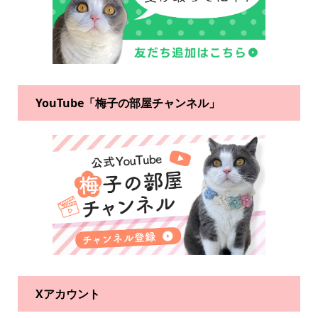
YouTube「梅子の部屋チャンネル」
Xアカウント