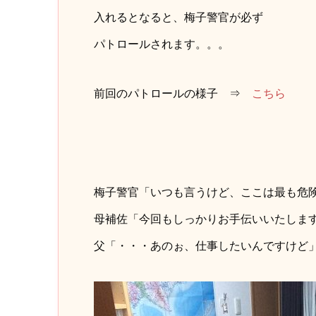
入れるとなると、梅子警官が必ず
パトロールされます。。。
前回のパトロールの様子 ⇒
こちら
梅子警官「いつも言うけど、ここは最も危
母補佐「今回もしっかりお手伝いいたしま
父「・・・あのぉ、仕事したいんですけど