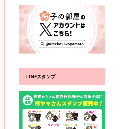
LINEスタンプ