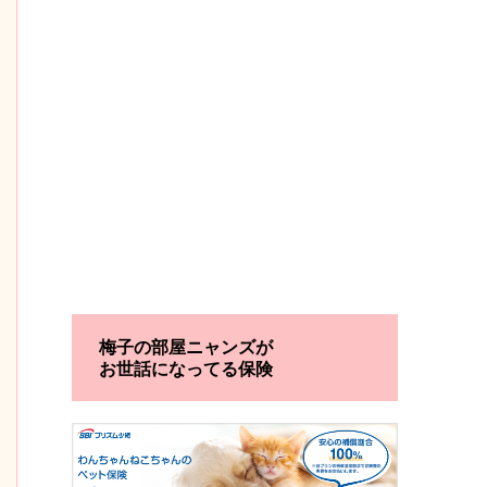
梅子の部屋ニャンズが
お世話になってる保険