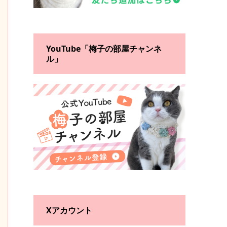
YouTube「梅子の部屋チャンネ
ル」
Xアカウント