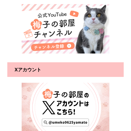
Xアカウント