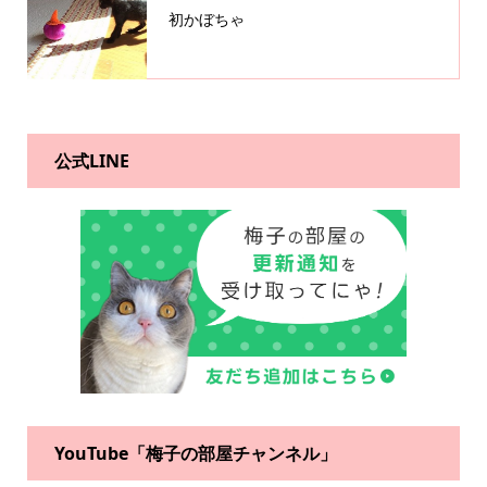
初かぼちゃ
公式LINE
YouTube「梅子の部屋チャンネル」