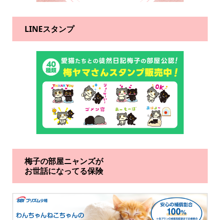
LINEスタンプ
梅子の部屋ニャンズが
お世話になってる保険