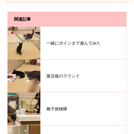
関連記事
一緒にポインタで遊んでみた
復活後のラウンド
梅子探検隊