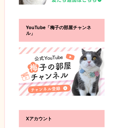
YouTube「梅子の部屋チャンネ
ル」
Xアカウント