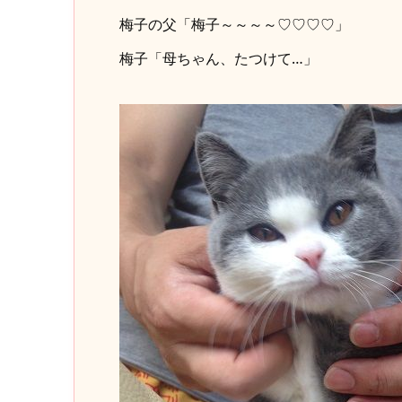
梅子の父「梅子～～～～♡♡♡♡」
梅子「母ちゃん、たつけて…」