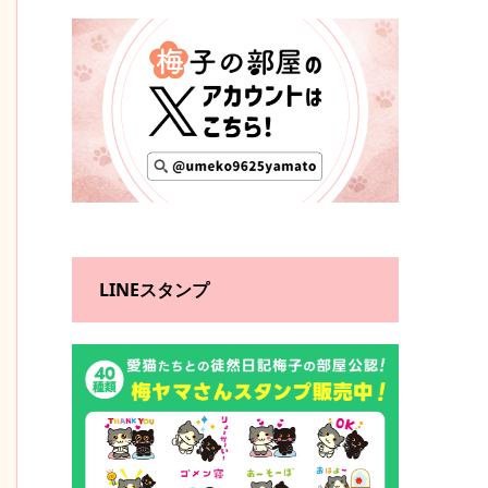
LINEスタンプ