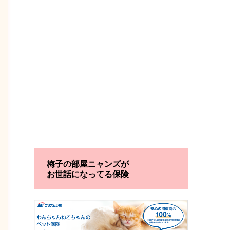
梅子の部屋ニャンズが
お世話になってる保険