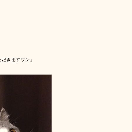
ただきますワン」