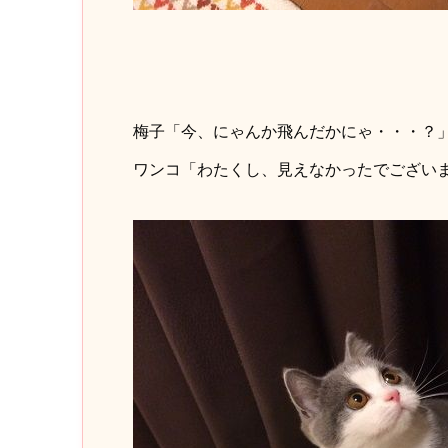
梅子「今、にゃんか飛んだかにゃ・・・？
ワンコ「わたくし、見えなかったでござい