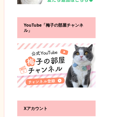
YouTube「梅子の部屋チャンネ
ル」
Xアカウント