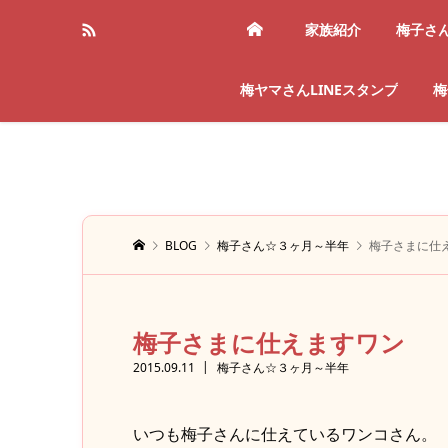
家族紹介
梅子さ
梅ヤマさんLINEスタンプ
梅
BLOG
梅子さん☆３ヶ月～半年
梅子さまに仕
梅子さまに仕えますワン
2015.09.11
梅子さん☆３ヶ月～半年
いつも梅子さんに仕えているワンコさん。