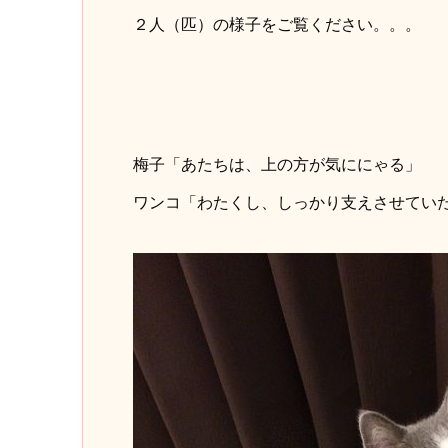
２人（匹）の様子をご覧ください。。。
梅子「あたちは、上の方が気ににゃる」
ワンコ「わたくし、しっかり支えさせてい