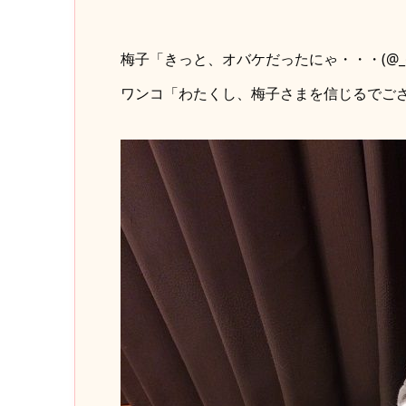
梅子「きっと、オバケだったにゃ・・・(@_
ワンコ「わたくし、梅子さまを信じるでご