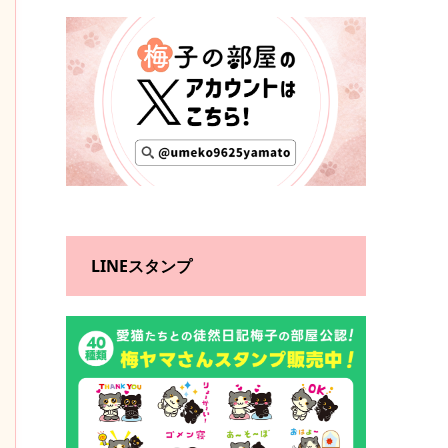
LINEスタンプ