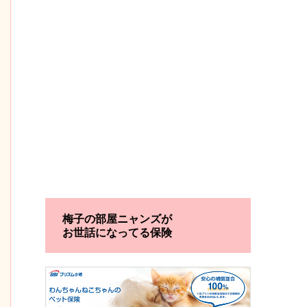
梅子の部屋ニャンズが
お世話になってる保険