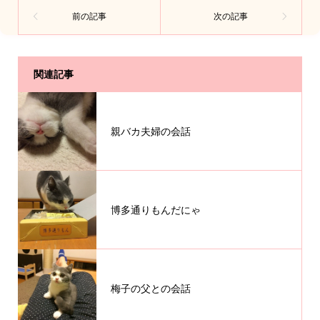
関連記事
親バカ夫婦の会話
博多通りもんだにゃ
梅子の父との会話