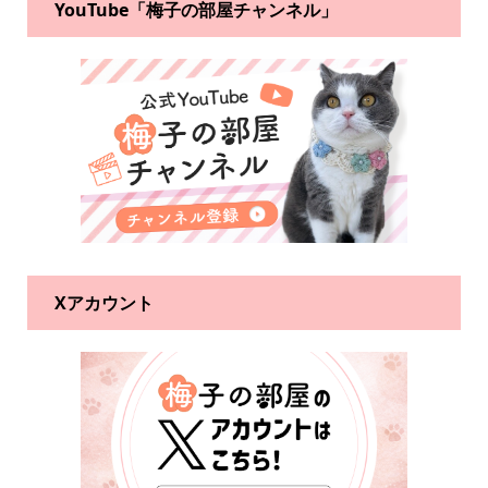
YouTube「梅子の部屋チャンネル」
Xアカウント