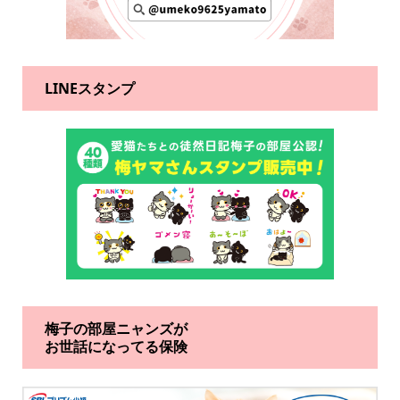
LINEスタンプ
梅子の部屋ニャンズが
お世話になってる保険