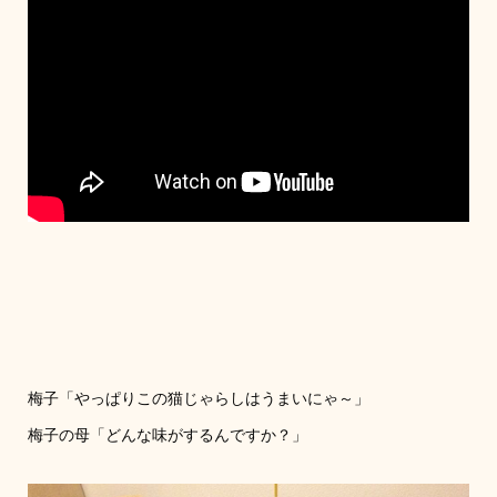
梅子「やっぱりこの猫じゃらしはうまいにゃ～」
梅子の母「どんな味がするんですか？」