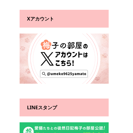
Xアカウント
LINEスタンプ