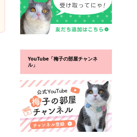
YouTube「梅子の部屋チャンネ
ル」