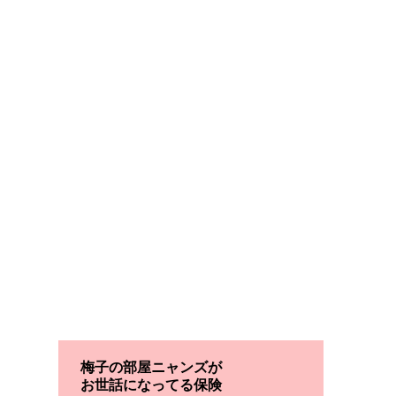
梅子の部屋ニャンズが
お世話になってる保険