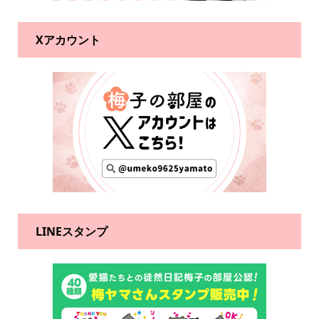
Xアカウント
LINEスタンプ