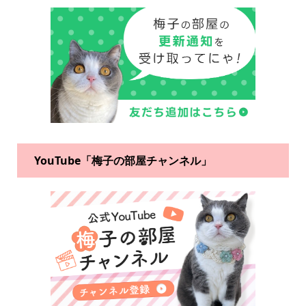
YouTube「梅子の部屋チャンネル」