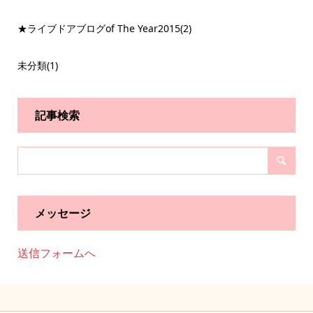
★ライブドアブログof The Year2015
(2)
未分類
(1)
記事検索
メッセージ
送信フォームへ