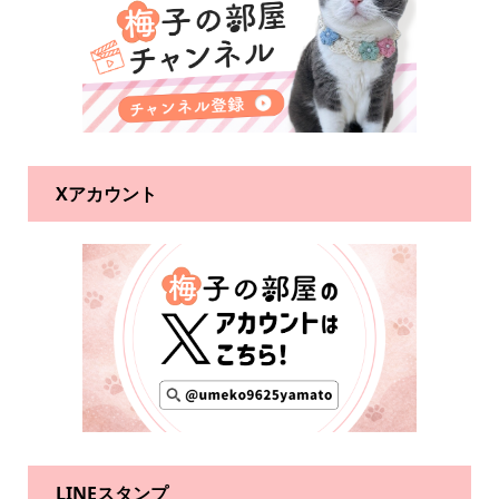
Xアカウント
LINEスタンプ