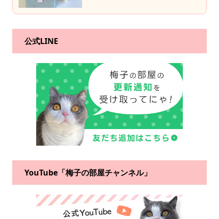
公式LINE
YouTube「梅子の部屋チャンネル」