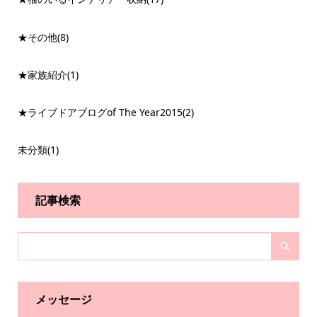
★その他
(8)
★家族紹介
(1)
★ライブドアブログof The Year2015
(2)
未分類
(1)
記事検索
メッセージ