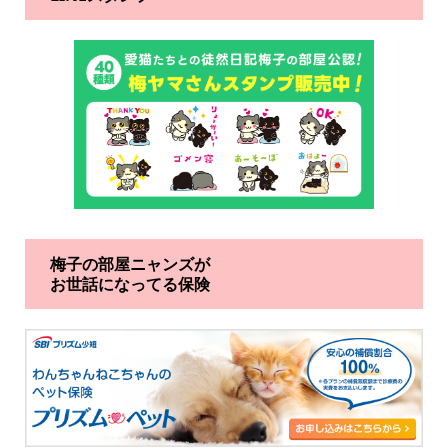
梅子の部屋ニャンズが
お世話になってる保険