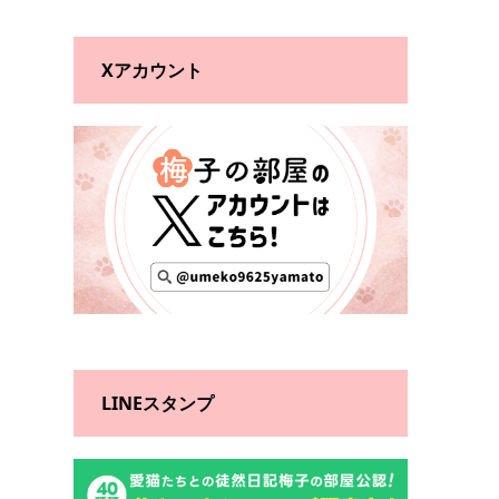
Xアカウント
LINEスタンプ