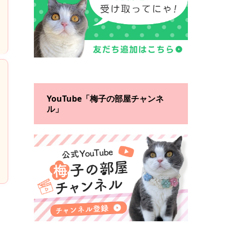
YouTube「梅子の部屋チャンネ
ル」