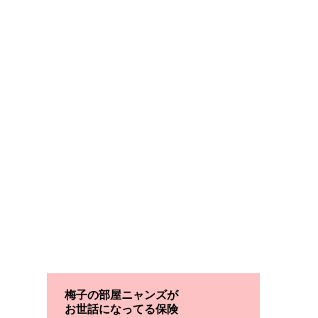
梅子の部屋ニャンズが
お世話になってる保険