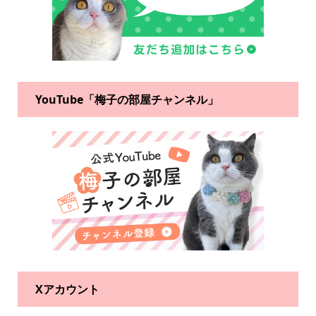
YouTube「梅子の部屋チャンネル」
Xアカウント