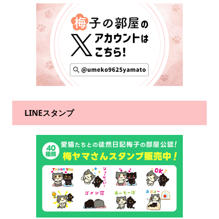
LINEスタンプ