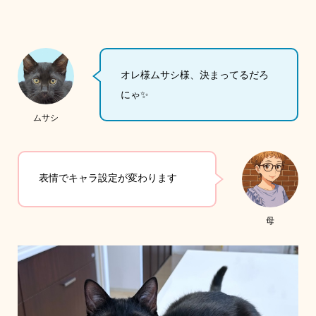
オレ様ムサシ様、決まってるだろ
にゃ✨
ムサシ
表情でキャラ設定が変わります
母