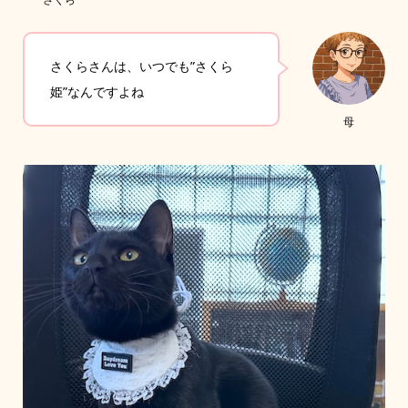
さくらさんは、いつでも”さくら
姫”なんですよね
母