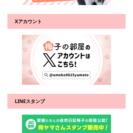
Xアカウント
LINEスタンプ