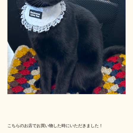
こちらのお店でお買い物した時にいただきました！