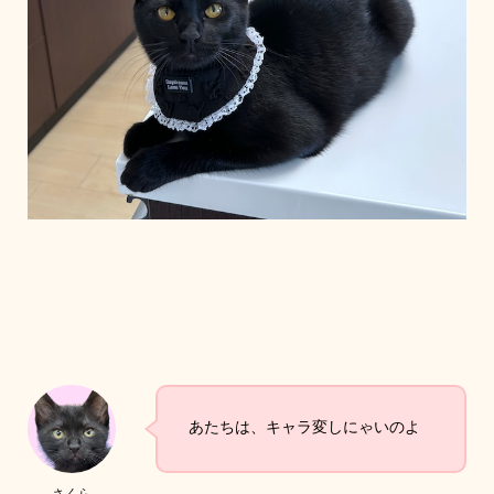
あたちは、キャラ変しにゃいのよ
さくら