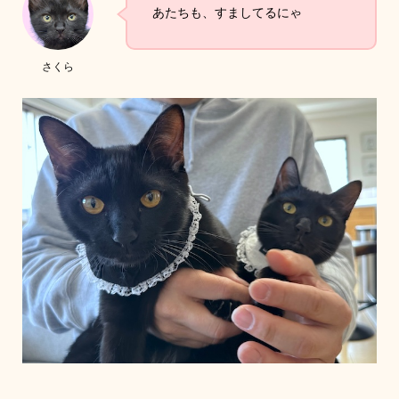
あたちも、すましてるにゃ
さくら