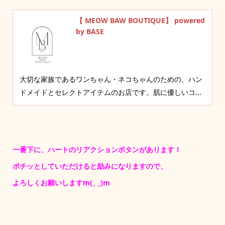
【 MEOW BAW BOUTIQUE】 powered
by BASE
大切な家族であるワンちゃん・ネコちゃんのための、ハン
ドメイドとセレクトアイテムのお店です。肌に優しいコ...
一番下に、ハートのリアクションボタンがあります！
ポチッとしていただけると励みになりますので、
よろしくお願いしますm(_ _)m