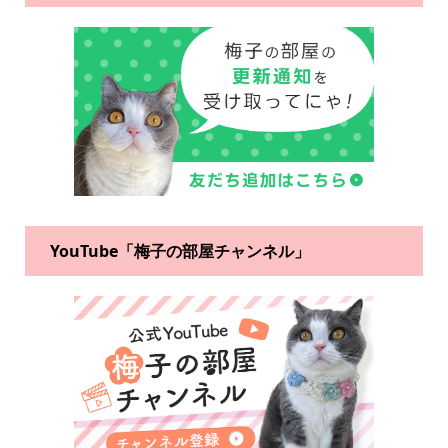
YouTube「梅子の部屋チャンネル」