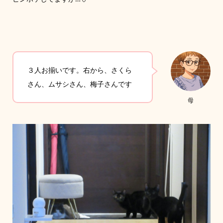
３人お揃いです。右から、さくら
さん、ムサシさん、梅子さんです
母