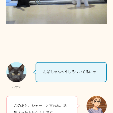
おばちゃんのうしろついてるにゃ
ムサシ
このあと、シャー！と言われ、退
散されたムサシさんです…