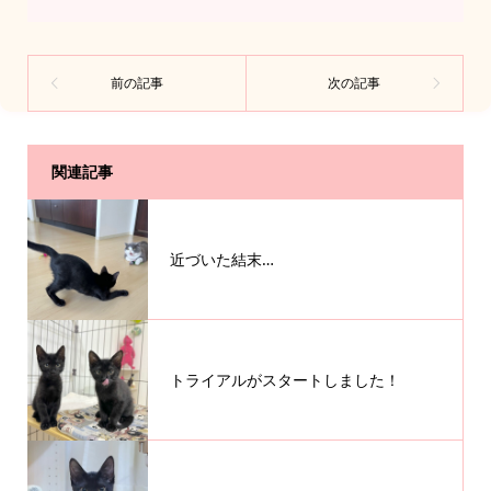
関連記事
近づいた結末…
トライアルがスタートしました！