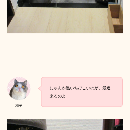
にゃんか黒いちびこいのが、最近
来るのよ
梅子