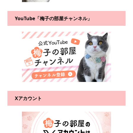
YouTube「梅子の部屋チャンネル」
Xアカウント