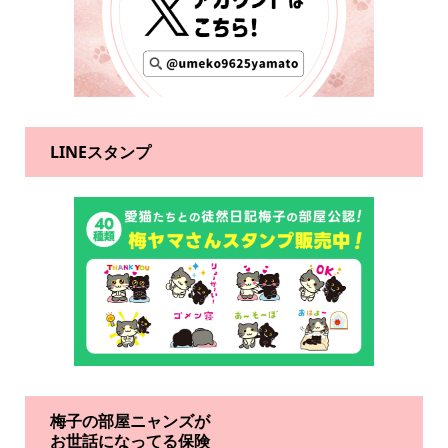
LINEスタンプ
梅子の部屋ニャンズが
お世話になってる保険