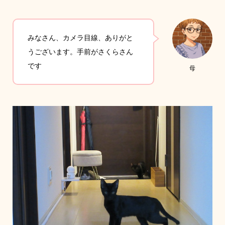
みなさん、カメラ目線、ありがと
うございます。手前がさくらさん
です
母