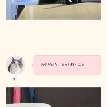
面倒だから、あっち行くにゃ
梅子