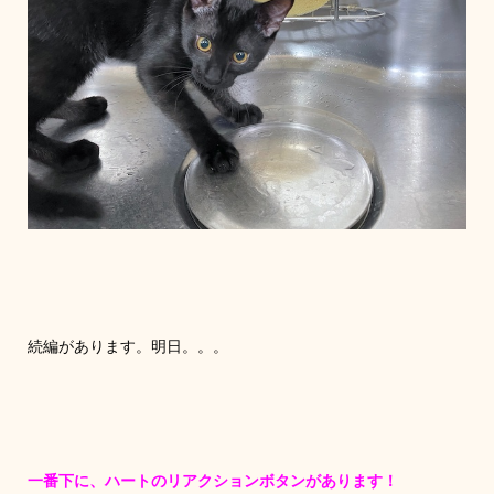
続編があります。明日。。。
一番下に、ハートのリアクションボタンがあります！