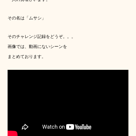
その名は「ムサシ」
そのチャレンジ記録をどうぞ。。。
画像では、動画にないシーンを
まとめております。