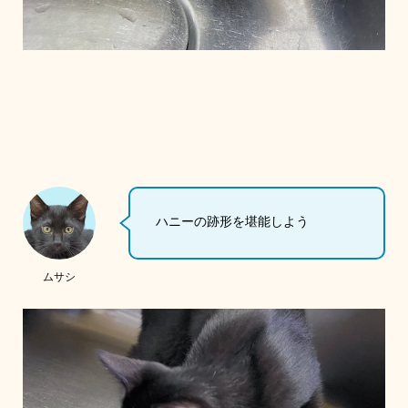
ハニーの跡形を堪能しよう
ムサシ