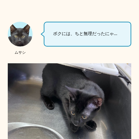
ボクには、ちと無理だったにゃ…
ムサシ