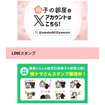
LINEスタンプ