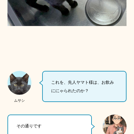
これを、先人ヤマト様は、お飲み
ににゃられたのか？
ムサシ
その通りです