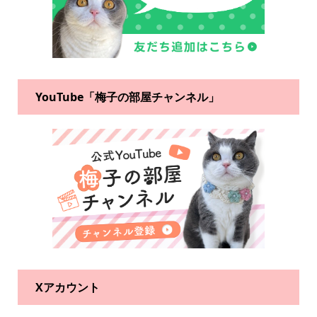
YouTube「梅子の部屋チャンネル」
Xアカウント