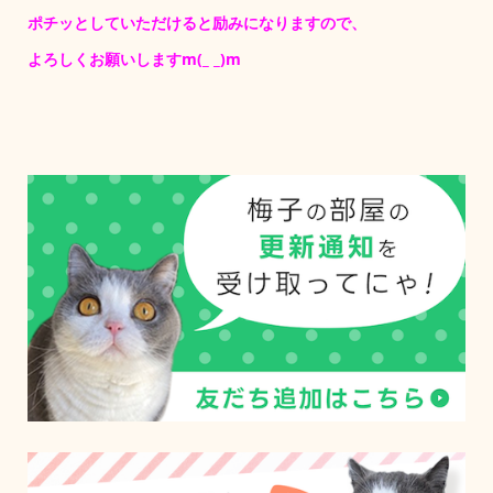
ポチッとしていただけると励みになりますので、
よろしくお願いしますm(_ _)m