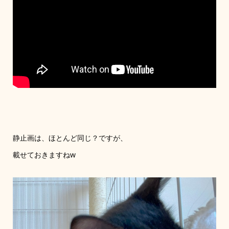
静止画は、ほとんど同じ？ですが、
載せておきますねw