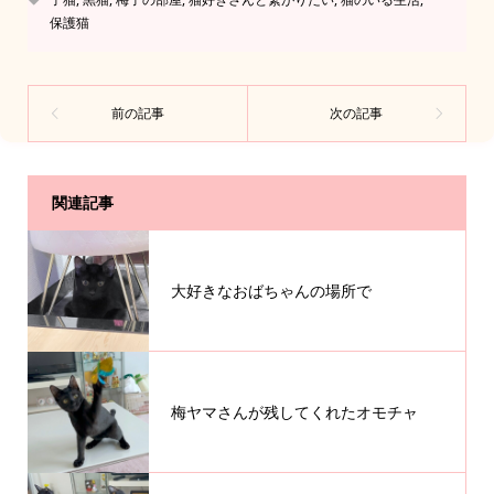
保護猫
関連記事
大好きなおばちゃんの場所で
梅ヤマさんが残してくれたオモチャ