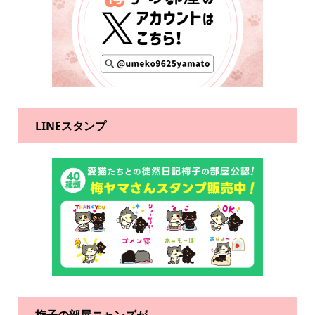
LINEスタンプ
梅子の部屋ニャンズが