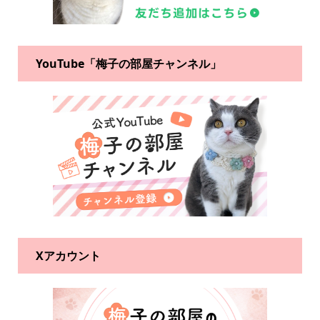
YouTube「梅子の部屋チャンネル」
Xアカウント