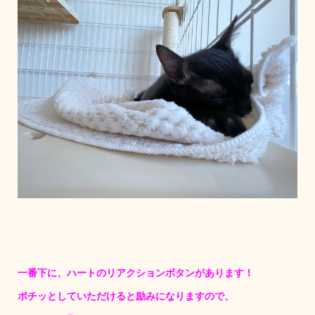
一番下に、ハートのリアクションボタンがあります！
ポチッとしていただけると励みになりますので、