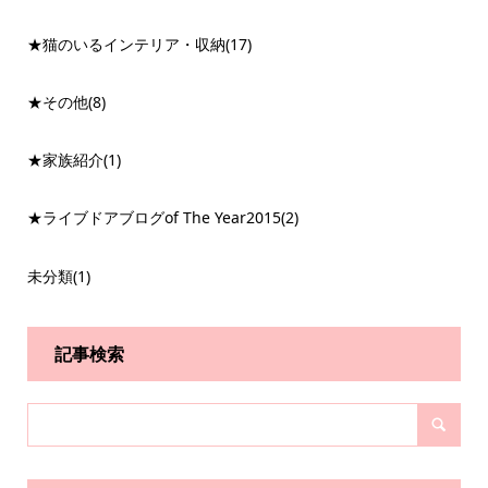
★猫のいるインテリア・収納
(17)
★その他
(8)
★家族紹介
(1)
★ライブドアブログof The Year2015
(2)
未分類
(1)
記事検索