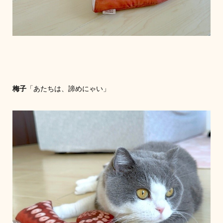
梅子
「あたちは、諦めにゃい」