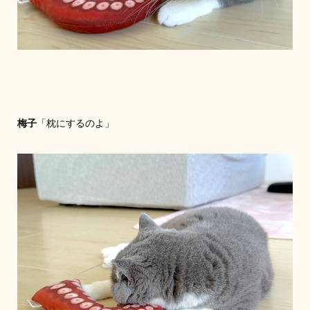
梅子
「枕にするのよ」