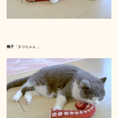
梅子
「タコちゃん 」