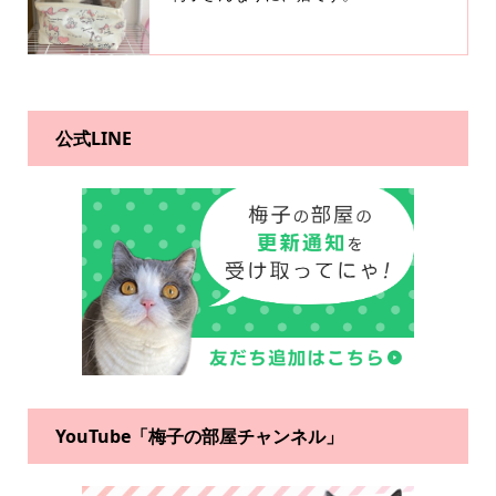
公式LINE
YouTube「梅子の部屋チャンネル」