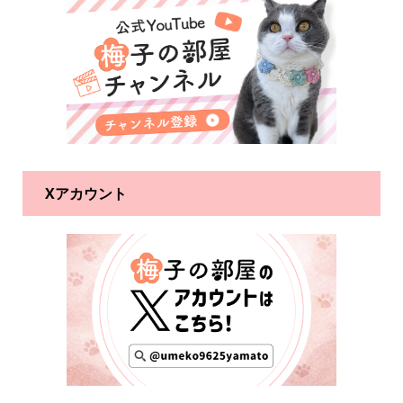
Xアカウント