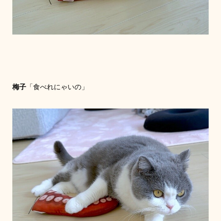
梅子
「食べれにゃいの」