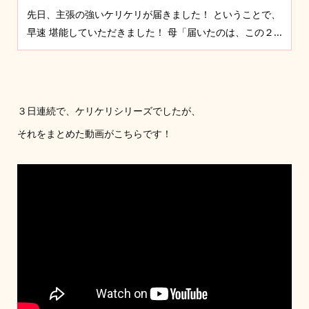
先日、主張の強いケリケリが届きました！ ということで、
早速 堪能していただきました！ 母「届いたのは、この２...
３日連続で、ケリケリシリーズでしたが、
それをまとめた動画がこちらです！