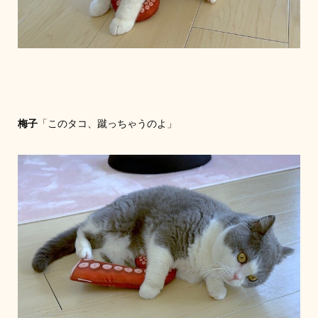
梅子
「このタコ、蹴っちゃうのよ」