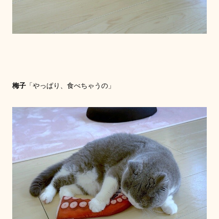
梅子
「やっぱり、食べちゃうの」