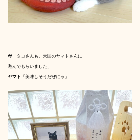
母
「タコさんも、天国のヤマトさんに
遊んでもらいました」
ヤマト
「美味しそうだぜにゃ」