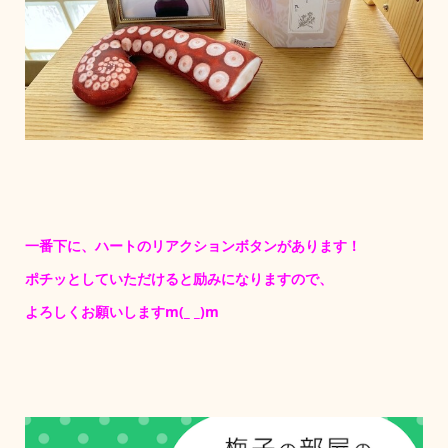
一番下に、ハートのリアクションボタンがあります！
ポチッとしていただけると励みになりますので、
よろしくお願いしますm(_ _)m