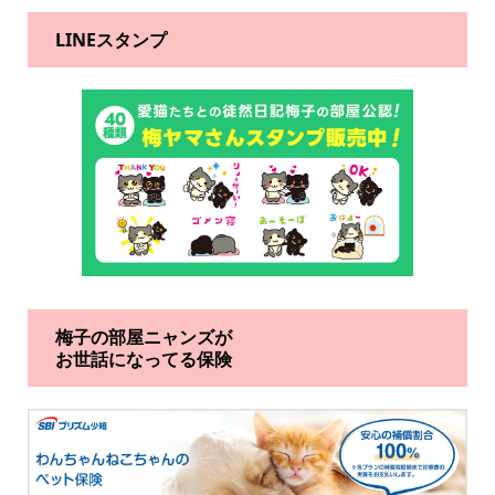
LINEスタンプ
梅子の部屋ニャンズが
お世話になってる保険