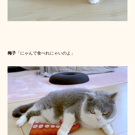
梅子
「にゃんで食べれにゃいのよ」