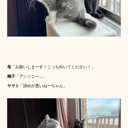
母
「お願いしまーす！こっち向いてください！」
梅子
「アンソニー…」
ヤマト
「諦めが悪いねーちゃん」