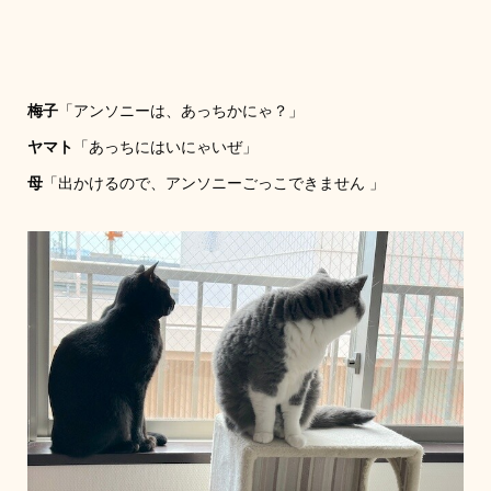
梅子
「アンソニーは、あっちかにゃ？」
ヤマト
「あっちにはいにゃいぜ」
母
「出かけるので、アンソニーごっこできません 」