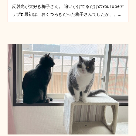
反射光が大好き梅子さん。 追いかけてるだけのYouTubeア
ップ❣️ 最初は、おくつろぎだった梅子さんでしたが、、...