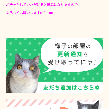
ポチッとしていただけると励みになりますので、
よろしくお願いしますm(_ _)m