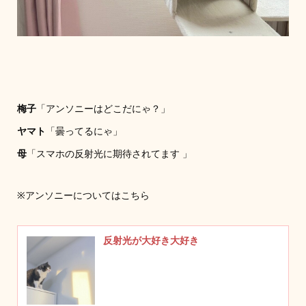
梅子
「アンソニーはどこだにゃ？」
ヤマト
「曇ってるにゃ」
母
「スマホの反射光に期待されてます 」
※アンソニーについてはこちら
反射光が大好き大好き