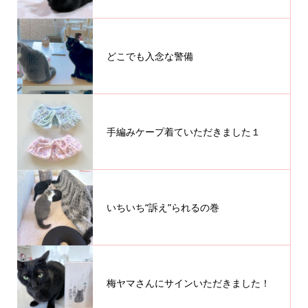
どこでも入念な警備
手編みケープ着ていただきました１
いちいち“訴え”られるの巻
梅ヤマさんにサインいただきました！