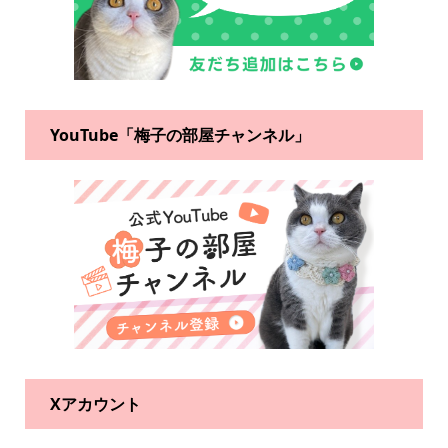
YouTube「梅子の部屋チャンネル」
Xアカウント