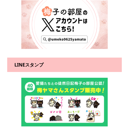
LINEスタンプ