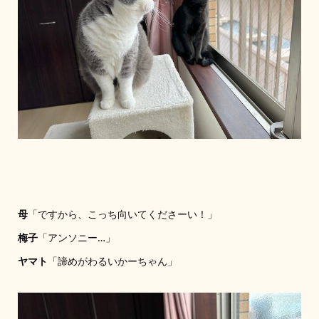
母
「ですから、こっち向いてくださーい！」
梅子
「アンソニー…」
ヤマト
「諦めがわるいかーちゃん」