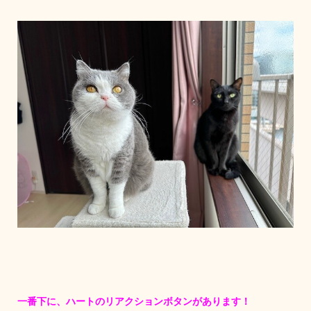
一番下に、ハートのリアクションボタンがあります！