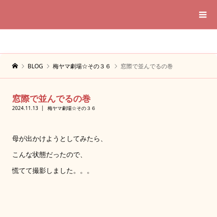
BLOG
梅ヤマ劇場☆その３６
窓際で並んでるの巻
窓際で並んでるの巻
2024.11.13
梅ヤマ劇場☆その３６
母が出かけようとしてみたら、
こんな状態だったので、
慌てて撮影しました。。。