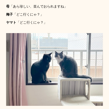
母
「あら珍しい、並んでおられますね」
梅子
「どこ行くにゃ？」
ヤマト
「どこ行くにゃ？」