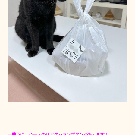
一番下に、ハートのリアクションボタンがあります！