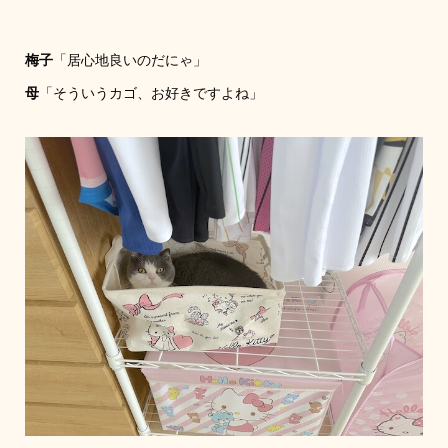
梅子
「居心地良いのだにゃ」
母
「そういうカゴ、お好きですよね」