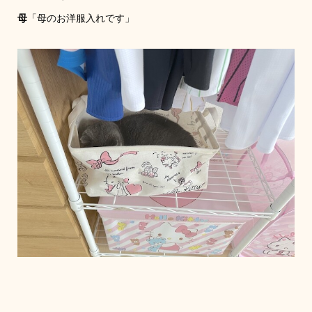
母
「母のお洋服入れです」