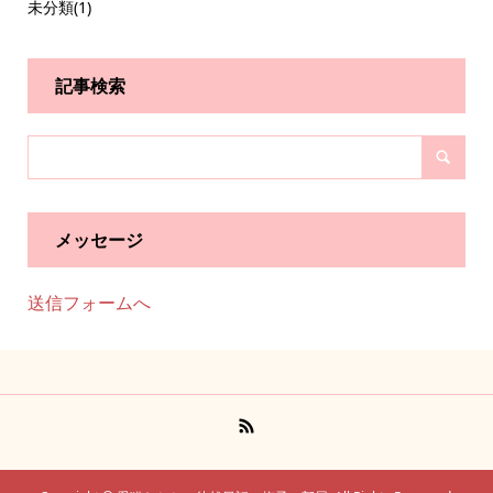
未分類
(1)
記事検索
メッセージ
送信フォームへ