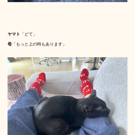
ヤマト
「どて」
母
「もっと上の時もあります」