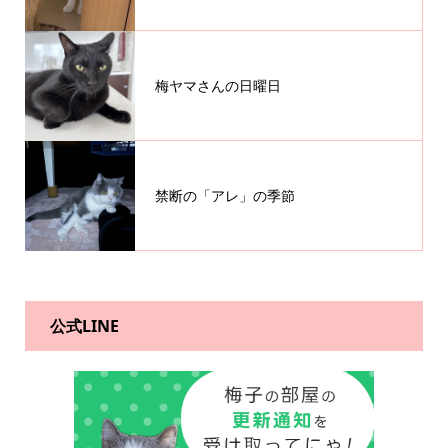
梅ヤマさんの日曜日
禁断の「アレ」の季節
公式LINE