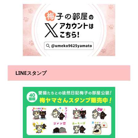
LINEスタンプ