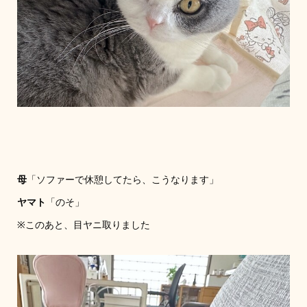
母
「ソファーで休憩してたら、こうなります」
ヤマト
「のそ」
※このあと、目ヤニ取りました