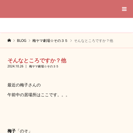
BLOG
梅ヤマ劇場☆その３５
そんなところですか？他
そんなところですか？他
2024.10.26
梅ヤマ劇場☆その３５
最近の梅子さんの
午前中の居場所はここです。。。
梅子
「のそ」