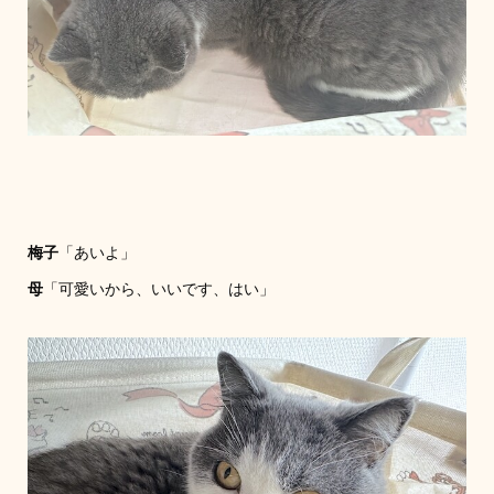
梅子
「あいよ」
母
「可愛いから、いいです、はい」