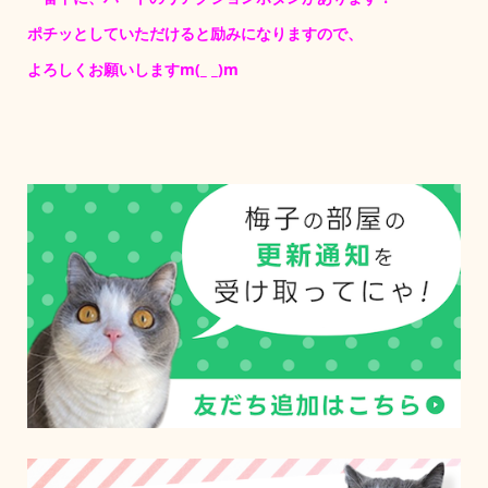
ポチッとしていただけると励みになりますので、
よろしくお願いしますm(_ _)m