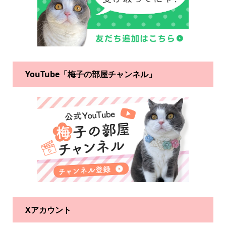
YouTube「梅子の部屋チャンネル」
Xアカウント