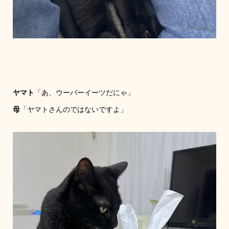
ヤマト
「あ、ウーバーイーツだにゃ」
母
「ヤマトさんのではないですよ」