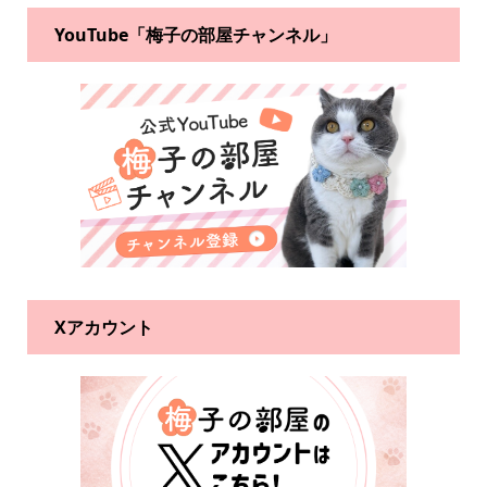
YouTube「梅子の部屋チャンネル」
Xアカウント