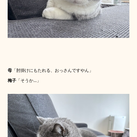
母
「肘掛けにもたれる、おっさんですやん」
梅子
「そうか…」