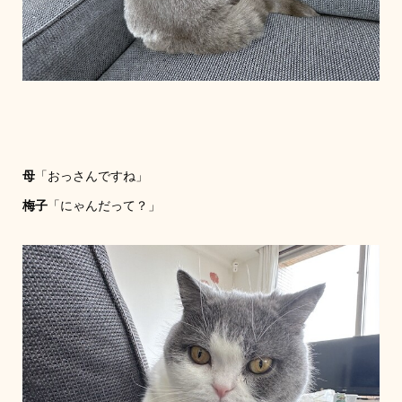
母
「おっさんですね」
梅子
「にゃんだって？」