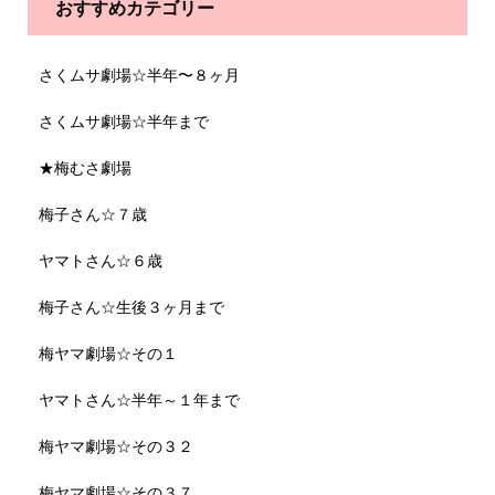
おすすめカテゴリー
さくムサ劇場☆半年〜８ヶ月
さくムサ劇場☆半年まで
★梅むさ劇場
梅子さん☆７歳
ヤマトさん☆６歳
梅子さん☆生後３ヶ月まで
梅ヤマ劇場☆その１
ヤマトさん☆半年～１年まで
梅ヤマ劇場☆その３２
梅ヤマ劇場☆その３７