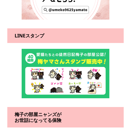
LINEスタンプ
梅子の部屋ニャンズが
お世話になってる保険