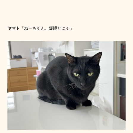
ヤマト
「ねーちゃん、爆睡だにゃ」