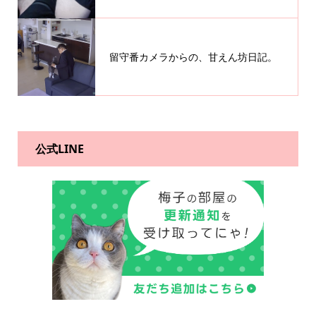
留守番カメラからの、甘えん坊日記。
公式LINE