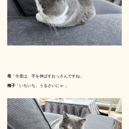
母
「今度は、手を伸ばすおっさんですね」
梅子
「いちいち、うるさいにゃ 」