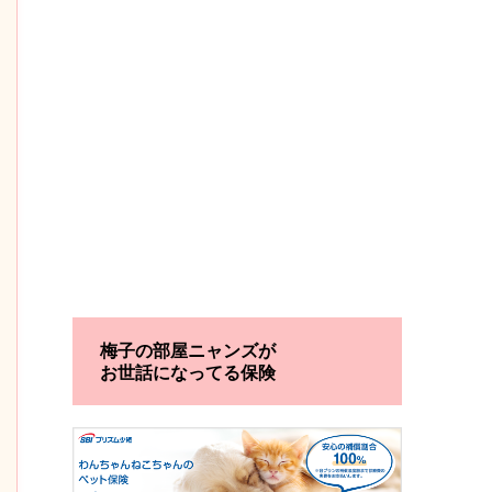
梅子の部屋ニャンズが
お世話になってる保険