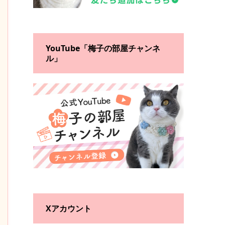
YouTube「梅子の部屋チャンネ
ル」
Xアカウント