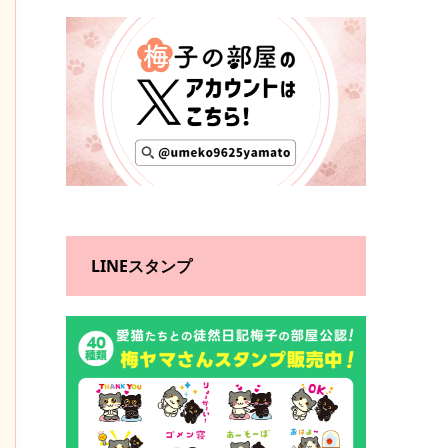
LINEスタンプ