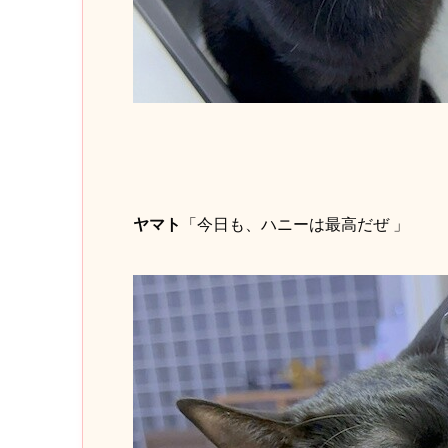
ヤマト
「今日も、ハニーは最高だぜ 」