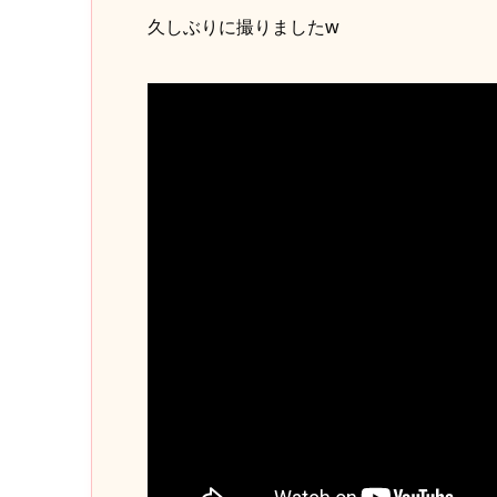
久しぶりに撮りましたw