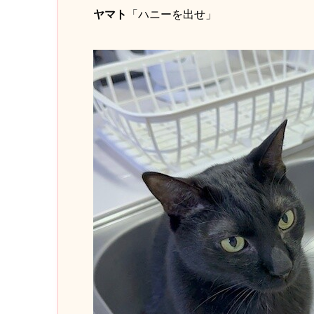
ヤマト
「ハニーを出せ」