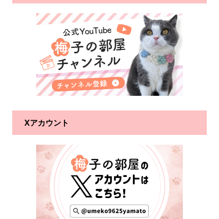
Xアカウント