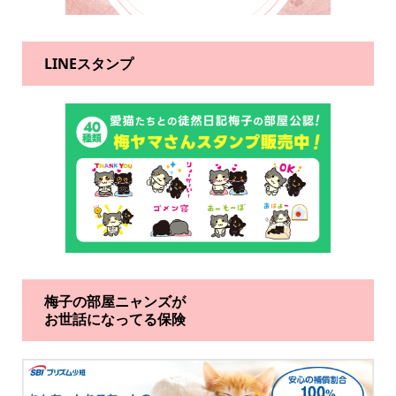
LINEスタンプ
梅子の部屋ニャンズが
お世話になってる保険