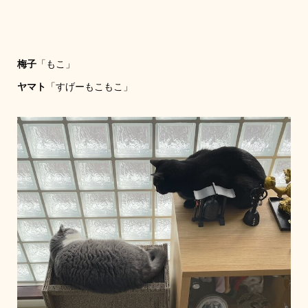
梅子
「もこ」
ヤマト
「すげーもこもこ」