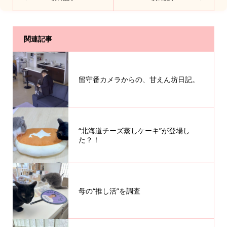
関連記事
留守番カメラからの、甘えん坊日記。
“北海道チーズ蒸しケーキ”が登場し
た？！
母の“推し活”を調査