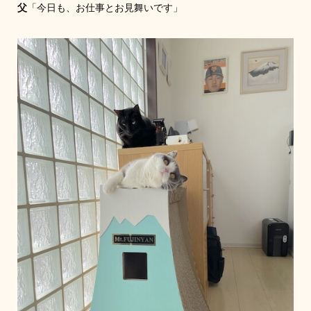
父
「今日も、お仕事とお見舞いです」