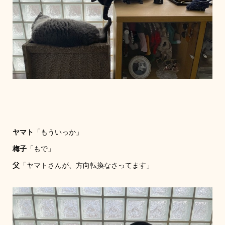
ヤマト
「もういっか」
梅子
「もで」
父
「ヤマトさんが、方向転換なさってます」