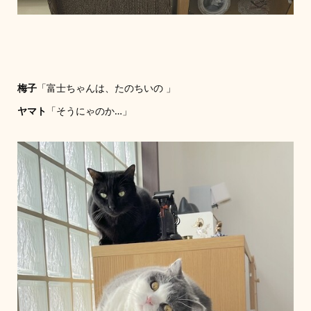
梅子
「富士ちゃんは、たのちいの 」
ヤマト
「そうにゃのか…」