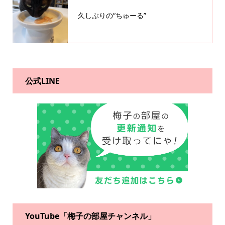
久しぶりの“ちゅーる”
公式LINE
YouTube「梅子の部屋チャンネル」