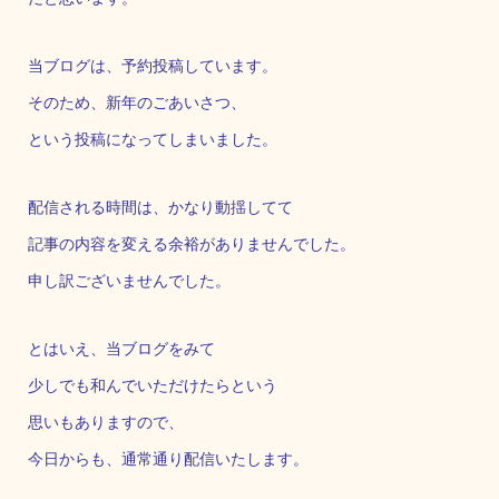
当ブログは、予約投稿しています。
そのため、新年のごあいさつ、
という投稿になってしまいました。
配信される時間は、かなり動揺してて
記事の内容を変える余裕がありませんでした。
申し訳ございませんでした。
とはいえ、当ブログをみて
少しでも和んでいただけたらという
思いもありますので、
今日からも、通常通り配信いたします。