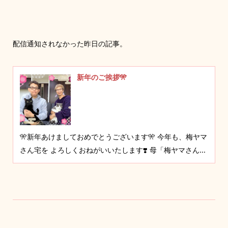
配信通知されなかった昨日の記事。
新年のご挨拶🎌
🎌新年あけましておめでとうございます🎌 今年も、梅ヤマ
さん宅を よろしくおねがいいたします❣️ 母「梅ヤマさん...