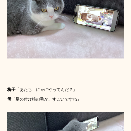
梅子
「あたち、にゃにやってんだ？」
母
「足の付け根の毛が、すごいですね」