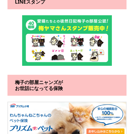
LINEスタンプ
梅子の部屋ニャンズが
お世話になってる保険