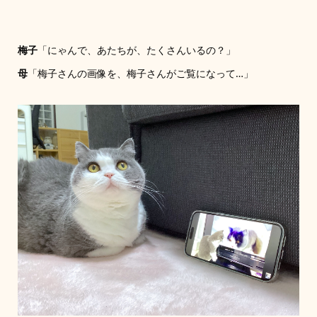
梅子
「にゃんで、あたちが、たくさんいるの？」
母
「梅子さんの画像を、梅子さんがご覧になって…」