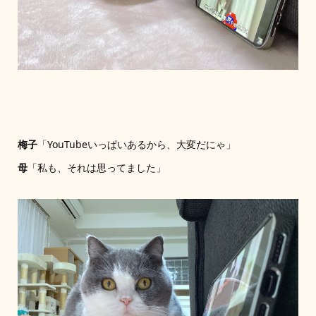
梅子
「YouTubeいっぱいあるから、大変だにゃ」
母
「私も、それは思ってました」