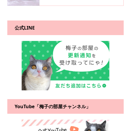
公式LINE
YouTube「梅子の部屋チャンネル」