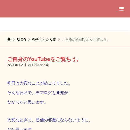
BLOG
梅子さん☆８歳
ご自身のYouTubeをご覧ちう。
ご自身のYouTubeをご覧ちう。
2024.01.02
梅子さん☆８歳
昨日は大変なことが起こりました。
そんなわけで、当ブログも通知が
なかったと思います。
大変なときに、通信の邪魔にならないように、
だと思います。