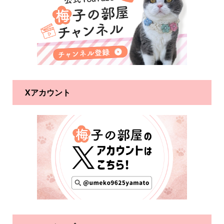
Xアカウント