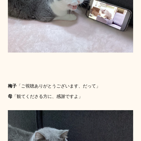
梅子
「ご視聴ありがとうございます、だって」
母
「観てくださる方に、感謝ですよ」