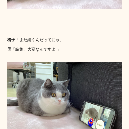
梅子
「まだ続くんだってにゃ」
母
「編集、大変なんですよ 」