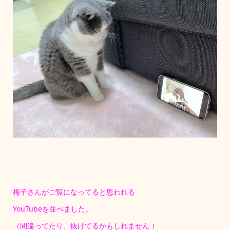
梅子さんがご覧になってると思われる
YouTubeを並べました。
（間違ってたり、抜けてるかもしれません ）