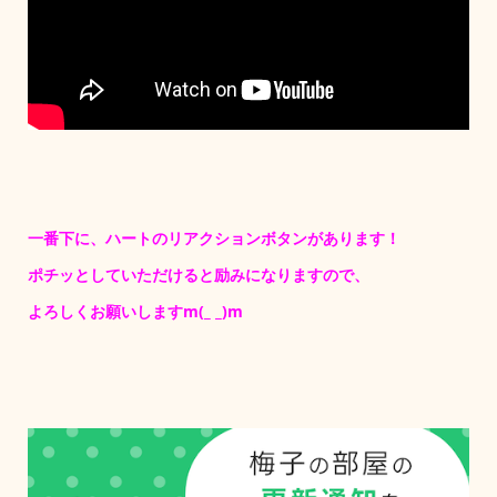
一番下に、ハートのリアクションボタンがあります！
ポチッとしていただけると励みになりますので、
よろしくお願いしますm(_ _)m