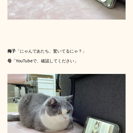
梅子
「にゃんであたち、驚いてるにゃ？」
母
「YouTubeで、確認してください」