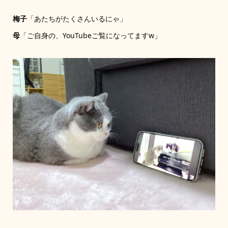
梅子
「あたちがたくさんいるにゃ」
母
「ご自身の、YouTubeご覧になってますw」