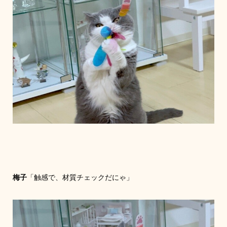
梅子
「触感で、材質チェックだにゃ」