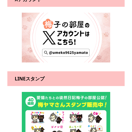
LINEスタンプ