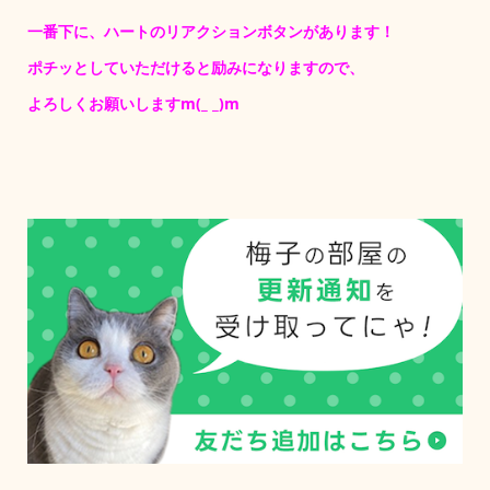
一番下に、ハートのリアクションボタンがあります！
ポチッとしていただけると励みになりますので、
よろしくお願いしますm(_ _)m