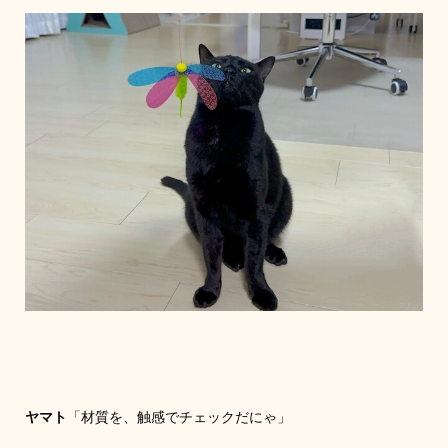
ヤマト
「材質を、触感でチェックだにゃ」