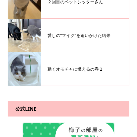
２回目のペットシッターさん
愛しの“マイク”を追いかけた結果
動くオモチャに燃えるの巻２
公式LINE