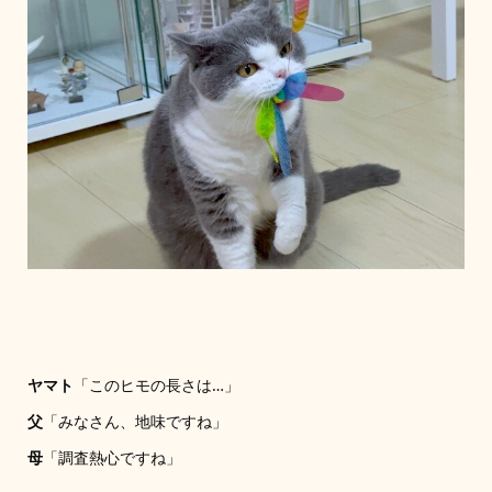
ヤマト
「このヒモの長さは…」
父
「みなさん、地味ですね」
母
「調査熱心ですね」