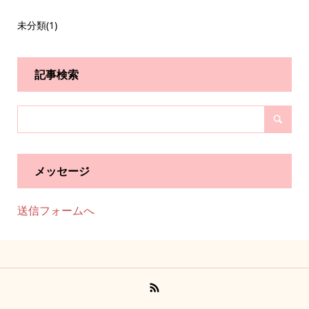
未分類
(1)
記事検索
メッセージ
送信フォームへ