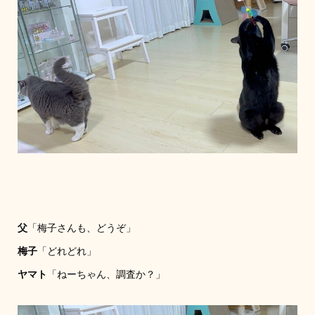
父
「梅子さんも、どうぞ」
梅子
「どれどれ」
ヤマト
「ねーちゃん、調査か？」