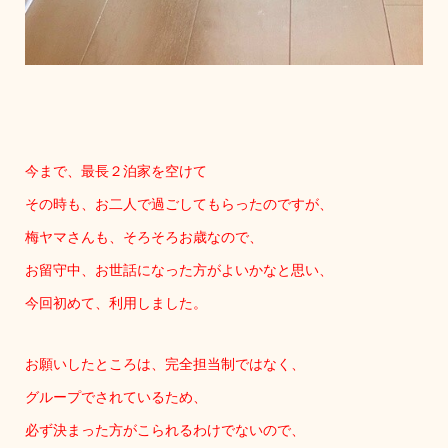
今まで、最長２泊家を空けて
その時も、お二人で過ごしてもらったのですが、
梅ヤマさんも、そろそろお歳なので、
お留守中、お世話になった方がよいかなと思い、
今回初めて、利用しました。
お願いしたところは、完全担当制ではなく、
グループでされているため、
必ず決まった方がこられるわけでないので、