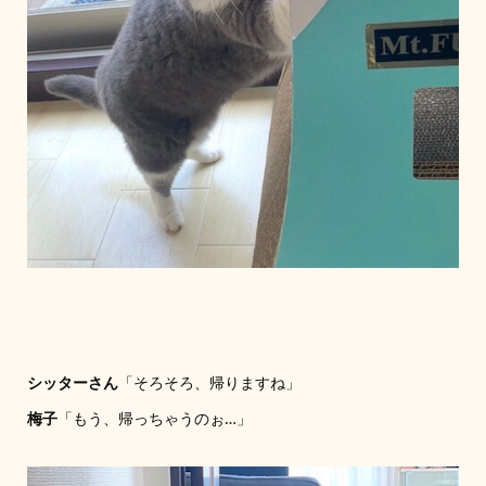
シッターさん
「そろそろ、帰りますね」
梅子
「もう、帰っちゃうのぉ…」