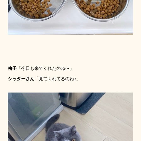
梅子
「今日も来てくれたのね〜」
シッターさん
「見てくれてるのね♪」