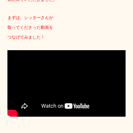
まずは、シッターさんが
取ってくださった動画を
つなげてみました！