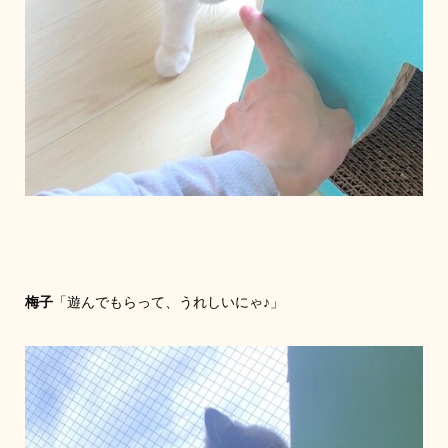
梅子
「遊んでもらって、うれしいにゃ♪」