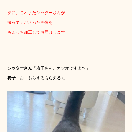
次に、これまたシッターさんが
撮ってくださった画像を、
ちょっち加工してお届けします！
シッターさん
「梅子さん、カツオですよ〜」
梅子
「お！もらえるもらえる♪」