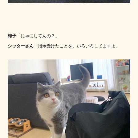
梅子
「にゃにしてんの？」
シッターさん
「指示受けたことを、いろいろしてますよ」