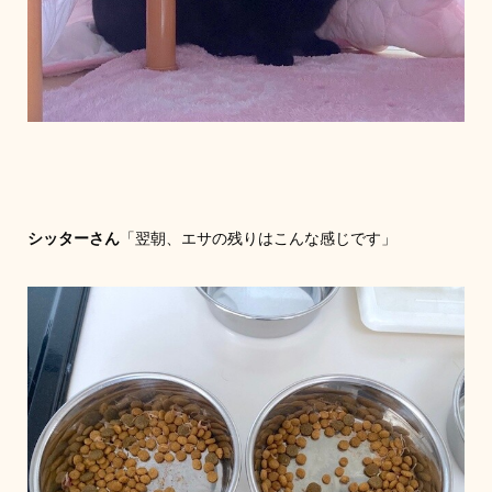
シッターさん
「翌朝、エサの残りはこんな感じです」