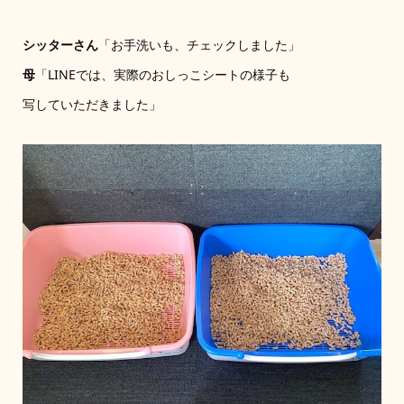
シッターさん
「お手洗いも、チェックしました」
母
「LINEでは、実際のおしっこシートの様子も
写していただきました」