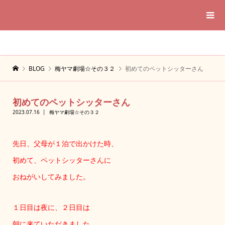
BLOG
梅ヤマ劇場☆その３２
初めてのペットシッターさん
初めてのペットシッターさん
2023.07.16
梅ヤマ劇場☆その３２
先日、父母が１泊で出かけた時、
初めて、ペットシッターさんに
おねがいしてみました。
１日目は夜に、２日目は
朝に来ていただきました。