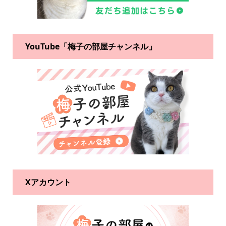
YouTube「梅子の部屋チャンネル」
Xアカウント