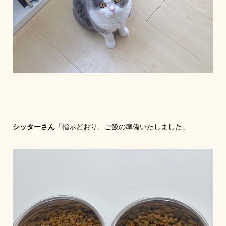
シッターさん
「指示どおり、ご飯の準備いたしました」