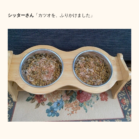
シッターさん
「カツオを、ふりかけました」