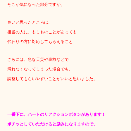
そこが気になった部分ですが、
良いと思ったところは、
担当の人に、もしものことがあっても
代わりの方に対応してもらえること、
さらには、急な天災や事故などで
帰れなくなってしまった場合でも、
調整してもらいやすいことがいいと思いました。
一番下に、ハートのリアクションボタンがあります！
ポチッとしていただけると励みになりますので、