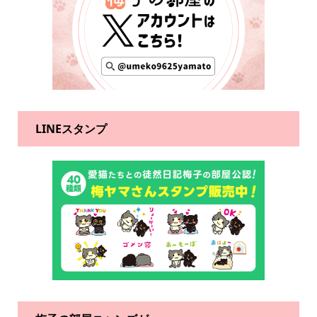
LINEスタンプ