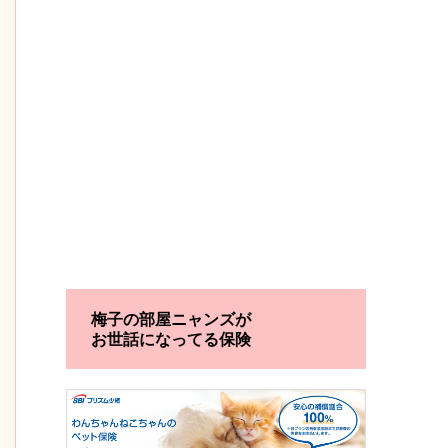
梅子の部屋ニャンズが
お世話になってる保険