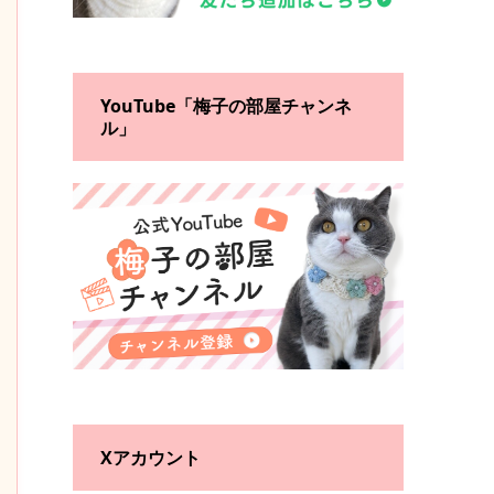
YouTube「梅子の部屋チャンネ
ル」
Xアカウント