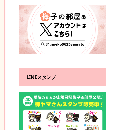
LINEスタンプ