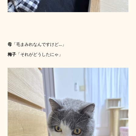
母
「毛まみれなんですけど…」
梅子
「それがどうしたにゃ」