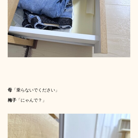
母
「乗らないでください」
梅子
「にゃんで？」