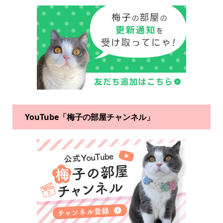
YouTube「梅子の部屋チャンネル」