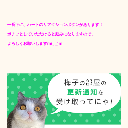
一番下に、ハートのリアクションボタンがあります！
ポチッとしていただけると励みになりますので、
よろしくお願いしますm(_ _)m