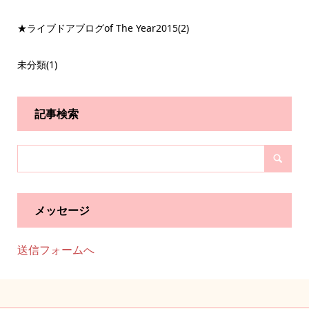
★ライブドアブログof The Year2015
(2)
未分類
(1)
記事検索
メッセージ
送信フォームへ