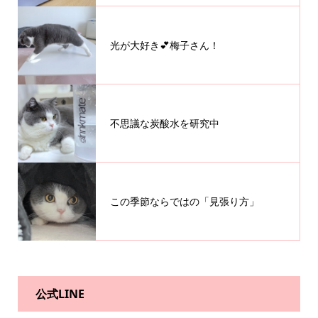
光が大好き💕梅子さん！
不思議な炭酸水を研究中
この季節ならではの「見張り方」
公式LINE