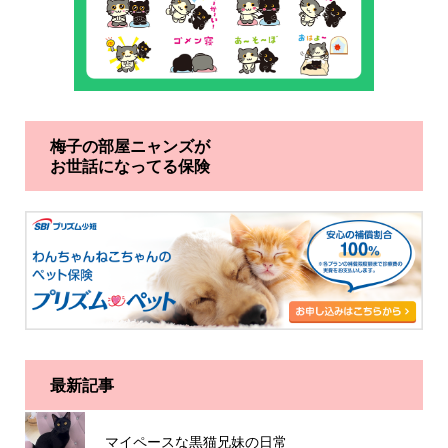
梅子の部屋ニャンズが
お世話になってる保険
最新記事
マイペースな黒猫兄妹の日常