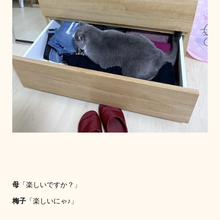
母
「楽しいですか？」
梅子
「楽しいにゃ♪」