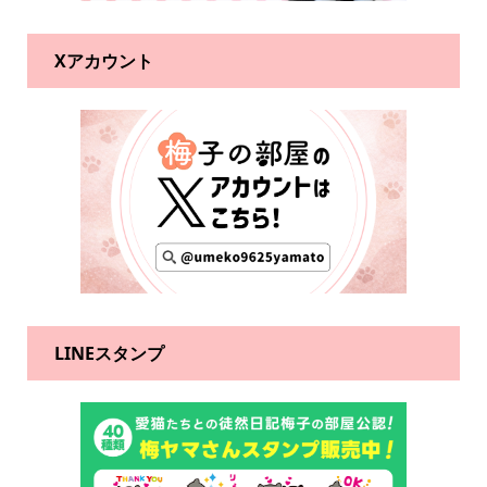
Xアカウント
LINEスタンプ