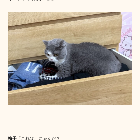
梅子
「これは、にゃんだ？」