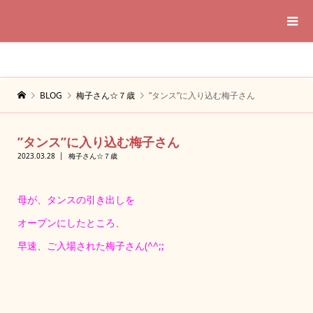
BLOG
梅子さん☆７歳
”タンス”に入り込む梅子さん
”タンス”に入り込む梅子さん
2023.03.28
梅子さん☆７歳
母が、タンスの引き出しを
オープンにしたところ、
早速、ご入場された梅子さん(^^;;