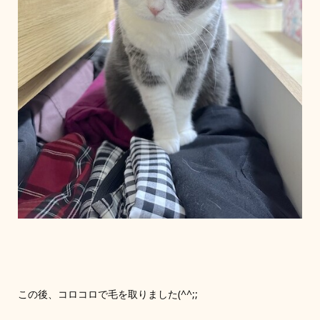
この後、コロコロで毛を取りました(^^;;