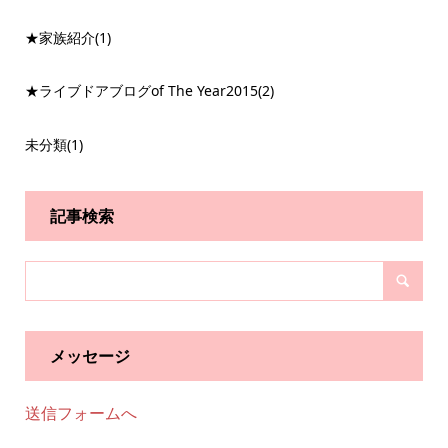
★家族紹介
(1)
★ライブドアブログof The Year2015
(2)
未分類
(1)
記事検索
メッセージ
送信フォームへ