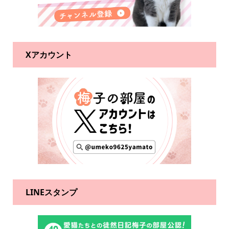
Xアカウント
LINEスタンプ