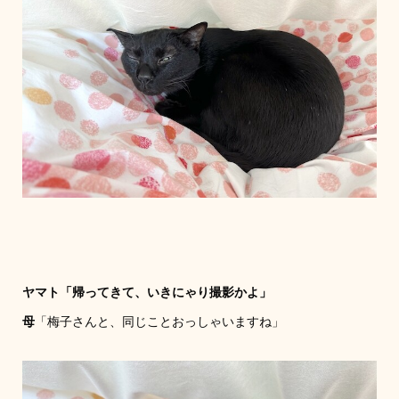
ヤマト「帰ってきて、いきにゃり撮影かよ」
母
「梅子さんと、同じことおっしゃいますね」