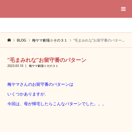
BLOG
梅ヤマ劇場☆その３１
“毛まみれな”お留守番のパターン
“毛まみれな”お留守番のパターン
2023.03.10
梅ヤマ劇場☆その３１
梅ヤマさんのお留守番のパターンは
いくつかありますが、
今回は、母が帰宅したらこんなパターンでした。。。