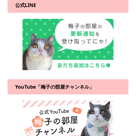
公式LINE
YouTube「梅子の部屋チャンネル」