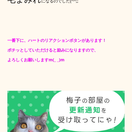
になるのでした(^^;;
一番下に、ハートのリアクションボタンがあります！
ポチッとしていただけると励みになりますので、
よろしくお願いしますm(_ _)m