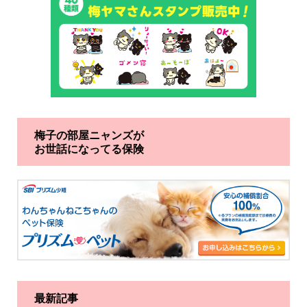
梅子の部屋ニャンズが
お世話になってる保険
最新記事