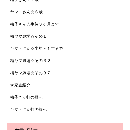
ヤマトさん☆６歳
梅子さん☆生後３ヶ月まで
梅ヤマ劇場☆その１
ヤマトさん☆半年～１年まで
梅ヤマ劇場☆その３２
梅ヤマ劇場☆その３７
★家族紹介
梅子さん虹の橋へ
ヤマトさん虹の橋へ
カテゴリー