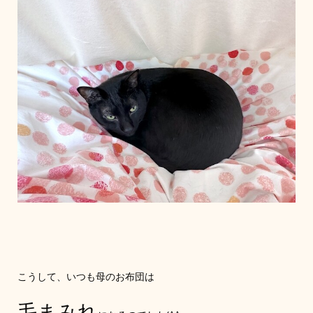
こうして、いつも母のお布団は
毛まみれ