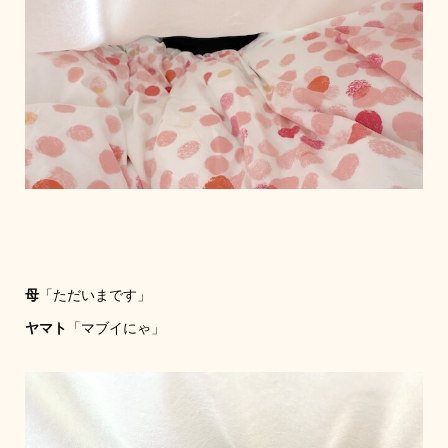
母
「ただいまです」
ヤマト
「マブイにゃ」