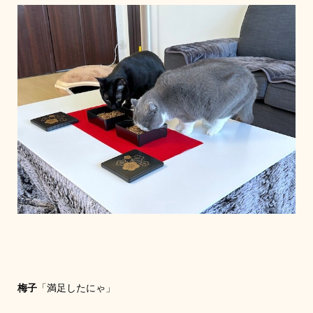
梅子
「満足したにゃ」