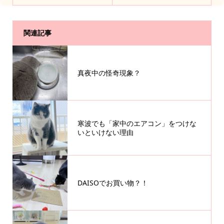
関連記事
真夜中の怪奇現象？
寒波でも「家中のエアコン」をつけな
いといけない理由
DAISOでお買い物？！