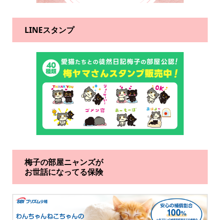
LINEスタンプ
梅子の部屋ニャンズが
お世話になってる保険