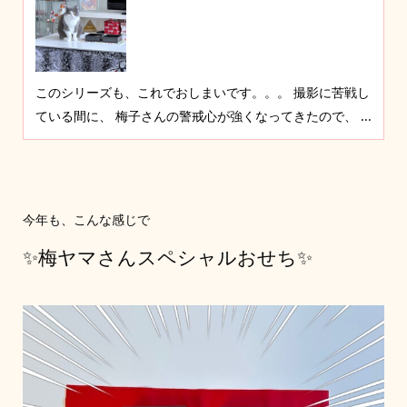
このシリーズも、これでおしまいです。。。 撮影に苦戦し
ている間に、 梅子さんの警戒心が強くなってきたので、 ...
今年も、こんな感じで
✨梅ヤマさんスペシャルおせち✨