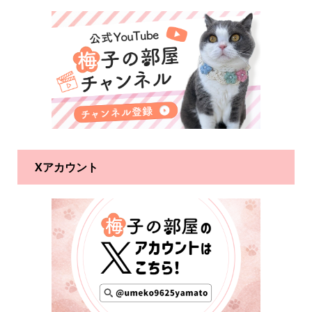
Xアカウント