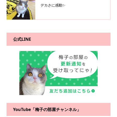
デカさに感動✨
公式LINE
YouTube「梅子の部屋チャンネル」