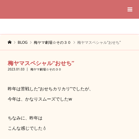
BLOG
梅ヤマ劇場☆その３０
梅ヤマスペシャル“おせち”
梅ヤマスペシャル“おせち”
2023.01.03
梅ヤマ劇場☆その３０
昨年は苦戦した“おせちカリカリ”でしたが、
今年は、かなりスムーズでしたw
ちなみに、昨年は
こんな感じでした💧