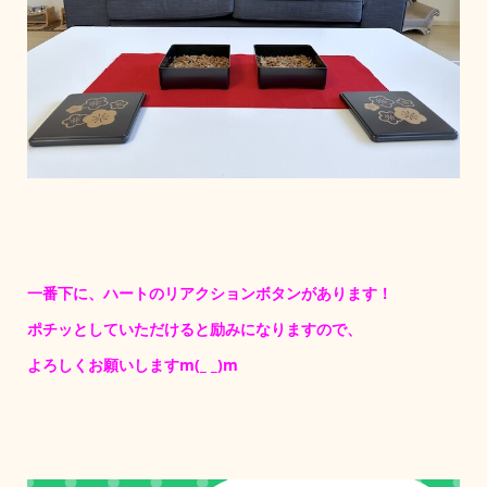
一番下に、ハートのリアクションボタンがあります！
ポチッとしていただけると励みになりますので、
よろしくお願いしますm(_ _)m