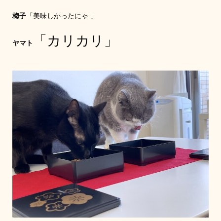
梅子
「美味しかったにゃ 」
「カリカリ」
ヤマト