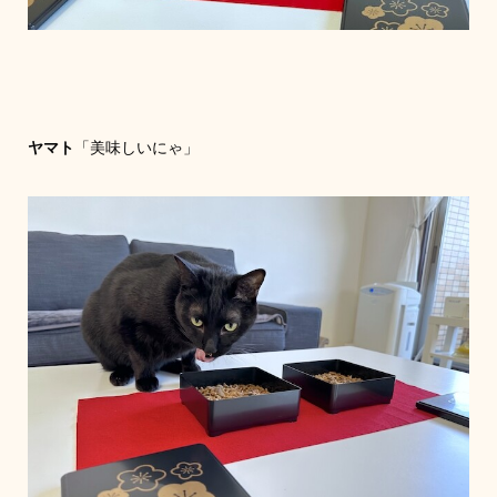
ヤマト
「美味しいにゃ」