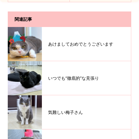
関連記事
あけましておめでとうございます
いつでも“徹底的”な見張り
気難しい梅子さん