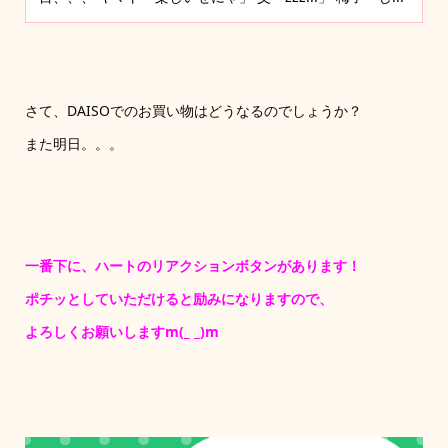
さて、DAISOでのお買い物はどうなるのでしょうか？
また明日。。。
一番下に、ハートのリアクションボタンがあります！
ポチッとしていただけると励みになりますので、
よろしくお願いしますm(_ _)m