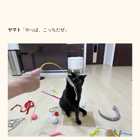
ヤマト
「やっぱ、こっちだぜ」