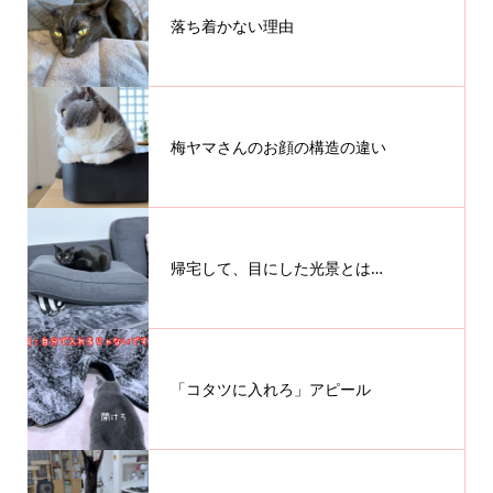
落ち着かない理由
梅ヤマさんのお顔の構造の違い
帰宅して、目にした光景とは…
「コタツに入れろ」アピール