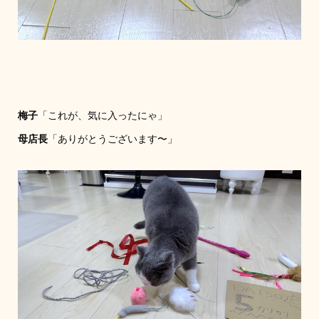
梅子
「これが、気に入ったにゃ」
母店長
「ありがとうございます〜」