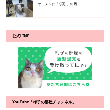
オモチャに「必死 」の図
公式LINE
YouTube「梅子の部屋チャンネル」