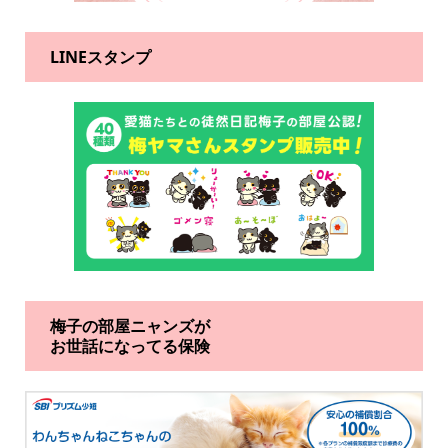
LINEスタンプ
梅子の部屋ニャンズが
お世話になってる保険