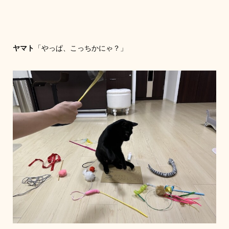
ヤマト
「やっぱ、こっちかにゃ？」