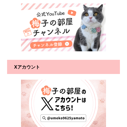
Xアカウント