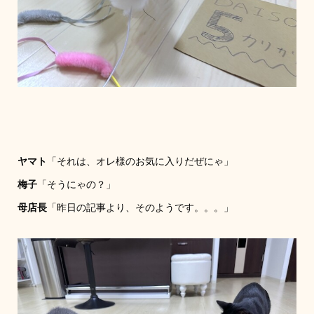
ヤマト
「それは、オレ様のお気に入りだぜにゃ」
梅子
「そうにゃの？」
母店長
「昨日の記事より、そのようです。。。」