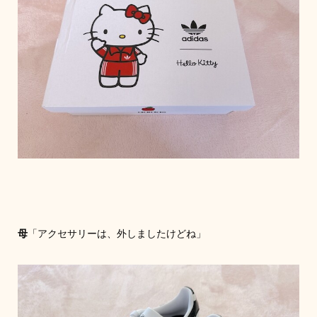
母
「アクセサリーは、外しましたけどね」