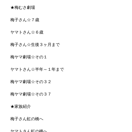
★梅むさ劇場
梅子さん☆７歳
ヤマトさん☆６歳
梅子さん☆生後３ヶ月まで
梅ヤマ劇場☆その１
ヤマトさん☆半年～１年まで
梅ヤマ劇場☆その３２
梅ヤマ劇場☆その３７
★家族紹介
梅子さん虹の橋へ
ヤマトさん虹の橋へ