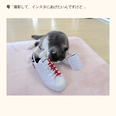
母
「撮影して、インスタにあげたいんですけど 」