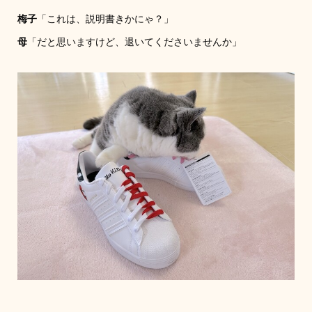
梅子
「これは、説明書きかにゃ？」
母
「だと思いますけど、退いてくださいませんか」