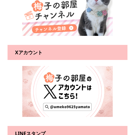
Xアカウント
LINEスタンプ