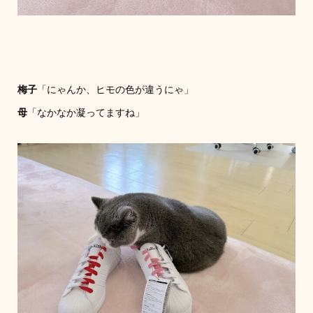
梅子
「にゃんか、ヒモの色が違うにゃ」
母
「なかなか凝ってますね」