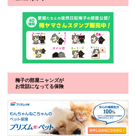
梅子の部屋ニャンズが
お世話になってる保険