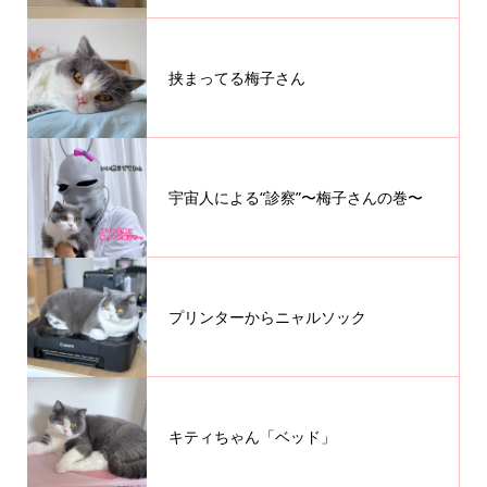
挟まってる梅子さん
宇宙人による“診察”〜梅子さんの巻〜
プリンターからニャルソック
キティちゃん「ベッド」