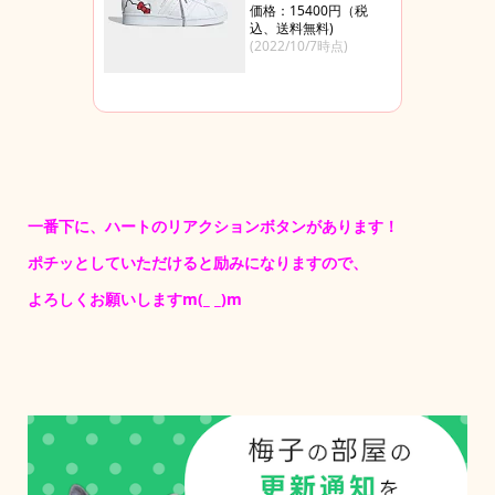
価格：15400円（税
込、送料無料)
(2022/10/7時点)
一番下に、ハートのリアクションボタンがあります！
ポチッとしていただけると励みになりますので、
よろしくお願いしますm(_ _)m