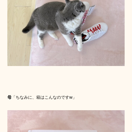
母
「ちなみに、箱はこんなのですw」