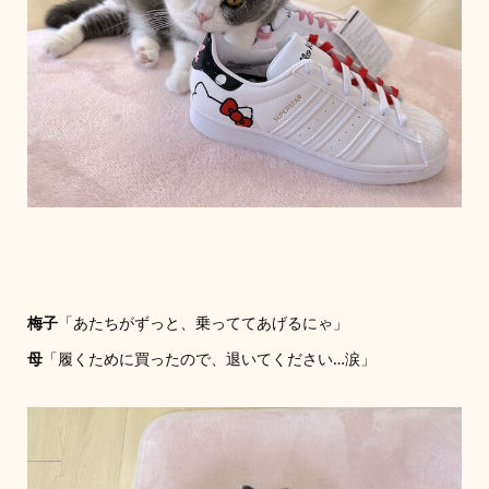
梅子
「あたちがずっと、乗っててあげるにゃ」
母
「履くために買ったので、退いてください…涙」