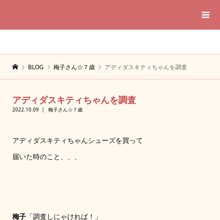
BLOG
梅子さん☆７歳
アディダスキティちゃんを調査
アディダスキティちゃんを調査
2022.10.09
梅子さん☆７歳
アディダスキティちゃんシューズを買って
届いた時のこと、、、
梅子
「調査しにゃければ！」