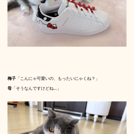
梅子
「こんにゃ可愛いの、もったいにゃくね？」
母
「そうなんですけどね…」