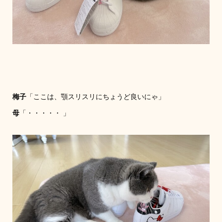
梅子
「ここは、顎スリスリにちょうど良いにゃ」
母
「・・・・・ 」