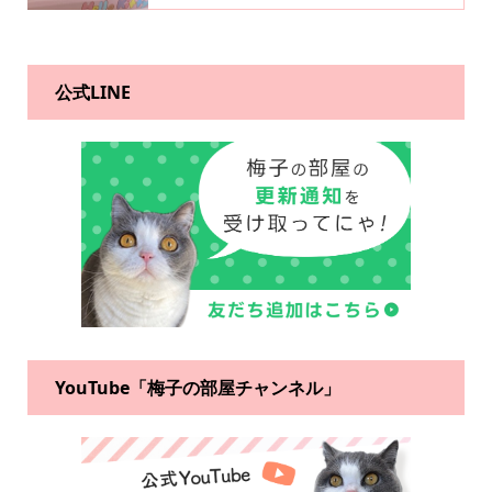
公式LINE
YouTube「梅子の部屋チャンネル」