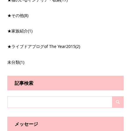
★その他
(8)
★家族紹介
(1)
★ライブドアブログof The Year2015
(2)
未分類
(1)
記事検索
メッセージ