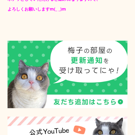
よろしくお願いしますm(_ _)m