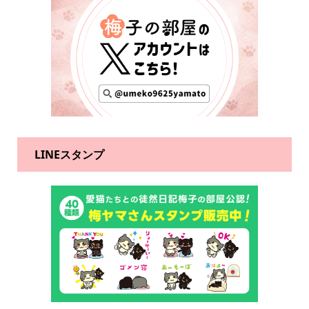
LINEスタンプ