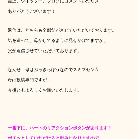
最近、ツイッター、ブログにコメントいただき
ありがとうございます！
返信は、どちらも全部父がさせていただいております。
気を遣って、母がしてるように見せかけてますが、
父が返信させていただいております。
なんせ、母はぶっきらぼうなのでスミマセン💧
母は投稿専門ですが、
今後ともよろしくお願いいたします。
一番下に、ハートのリアクションボタンがあります！
ポチッとしていただけると励みになりますので、