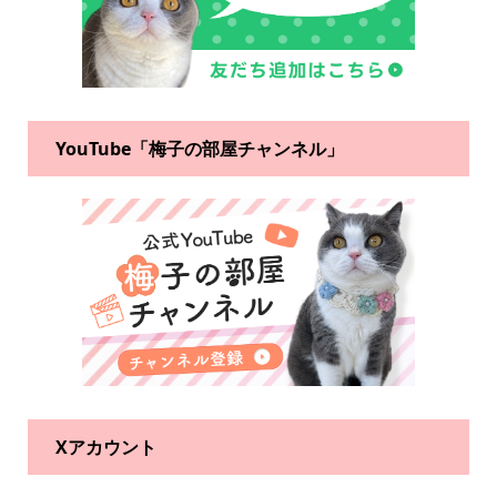
YouTube「梅子の部屋チャンネル」
Xアカウント