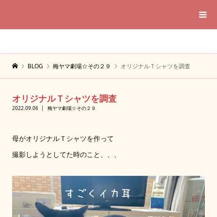
BLOG
梅ヤマ劇場☆その２９
オリジナルＴシャツを調査
オリジナルＴシャツを調査
2022.09.06
梅ヤマ劇場☆その２９
母がオリジナルＴシャツを作って
撮影しようとしてた時のこと、、、