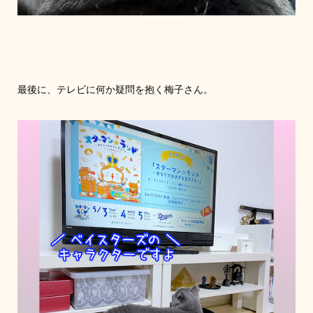
最後に、テレビに何か疑問を抱く梅子さん。