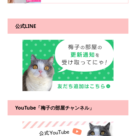
公式LINE
YouTube「梅子の部屋チャンネル」