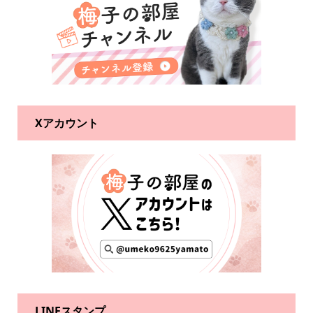
Xアカウント
LINEスタンプ