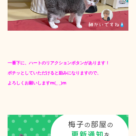
一番下に、ハートのリアクションボタンがあります！
ポチッとしていただけると励みになりますので、
よろしくお願いしますm(_ _)m