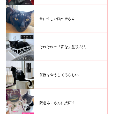
常に忙しい猫の皆さん
それぞれの「変な」監視方法
任務を全うしてるらしい
阪急ネコさんに嫉妬？