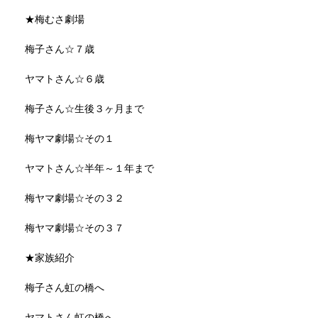
★梅むさ劇場
梅子さん☆７歳
ヤマトさん☆６歳
梅子さん☆生後３ヶ月まで
梅ヤマ劇場☆その１
ヤマトさん☆半年～１年まで
梅ヤマ劇場☆その３２
梅ヤマ劇場☆その３７
★家族紹介
梅子さん虹の橋へ
ヤマトさん虹の橋へ