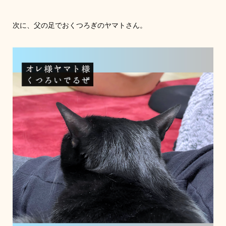
次に、父の足でおくつろぎのヤマトさん。