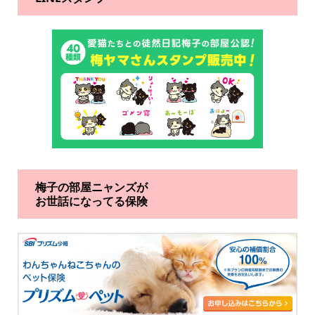
梅子の部屋ニャンズが
お世話になってる保険