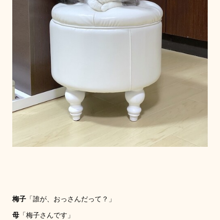
梅子
「誰が、おっさんだって？」
母
「梅子さんです」