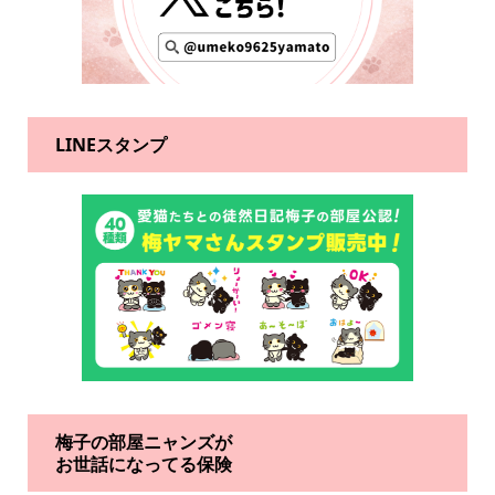
LINEスタンプ
梅子の部屋ニャンズが
お世話になってる保険