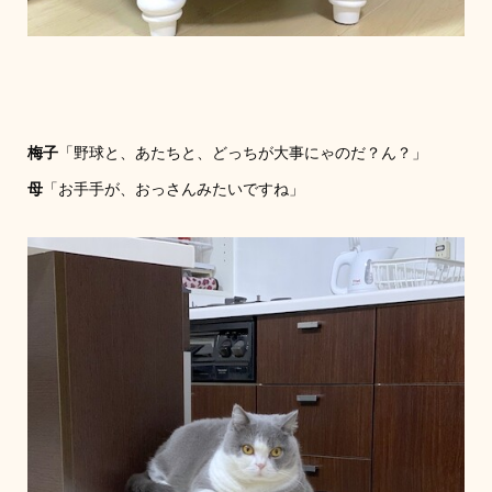
梅子
「野球と、あたちと、どっちが大事にゃのだ？ん？」
母
「お手手が、おっさんみたいですね」