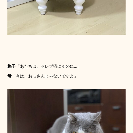
梅子
「あたちは、セレブ猫にゃのに…」
母
「今は、おっさんじゃないですよ」