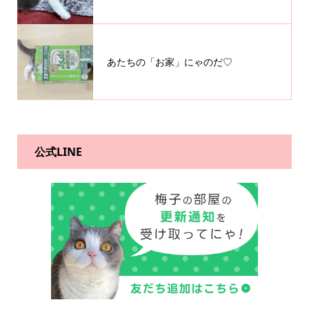
あたちの「お家」にゃのだ♡
公式LINE