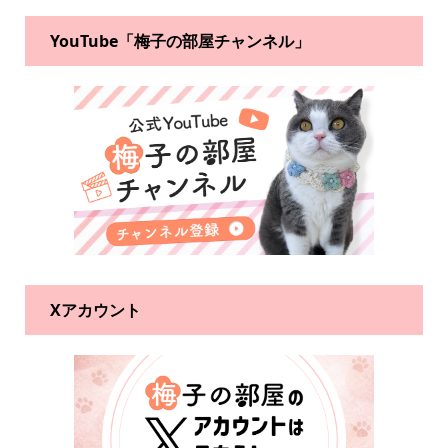
YouTube「梅子の部屋チャンネル」
Xアカウント