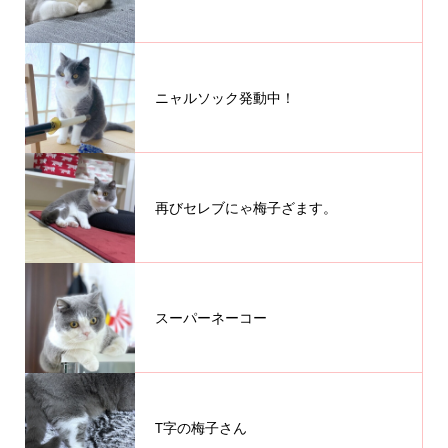
ニャルソック発動中！
再びセレブにゃ梅子ざます。
スーパーネーコー
T字の梅子さん