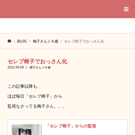
BLOG
梅子さん☆６歳
セレブ椅子でおっさん化
セレブ椅子でおっさん化
2022.04.09
梅子さん☆６歳
この記事以降も、
ほぼ毎日「セレブ椅子」から
監視なさってる梅子さん。。。
「セレブ椅子」からの監視