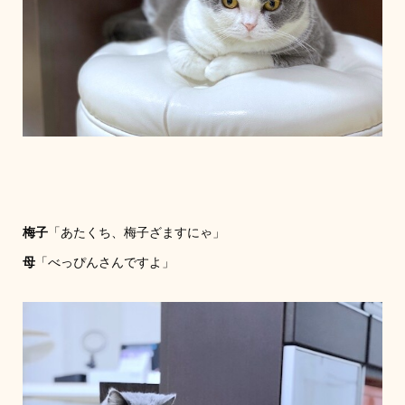
梅子
「あたくち、梅子ざますにゃ」
母
「べっぴんさんですよ」