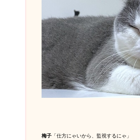
梅子
「仕方にゃいから、監視するにゃ」