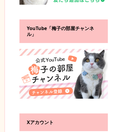
YouTube「梅子の部屋チャンネ
ル」
Xアカウント