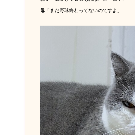
母
「まだ野球終わってないのですよ」