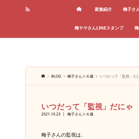
家族紹介
梅子さ
梅ヤマさんLINEスタンプ
梅
BLOG
梅子さん☆６歳
いつだって「監視」だ
いつだって「監視」だにゃ
2021.10.23
梅子さん☆６歳
梅子さんの監視は、