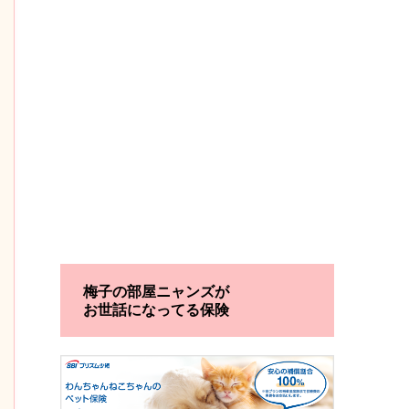
梅子の部屋ニャンズが
お世話になってる保険