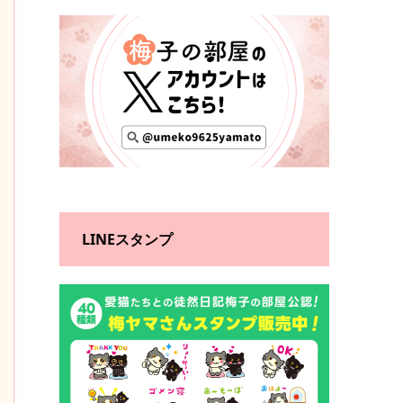
LINEスタンプ