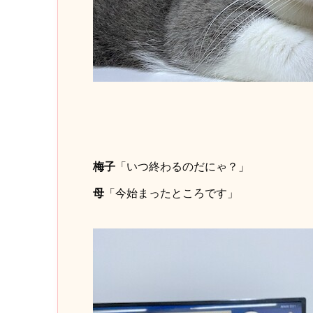
梅子
「いつ終わるのだにゃ？」
母
「今始まったところです」