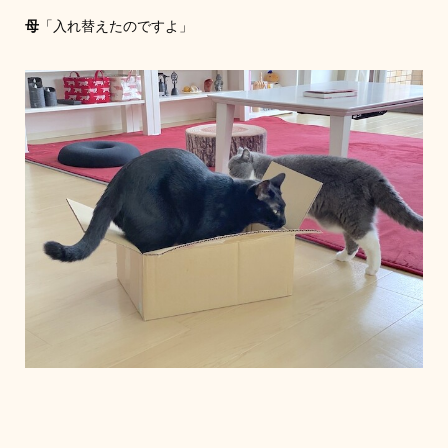
母
「入れ替えたのですよ」