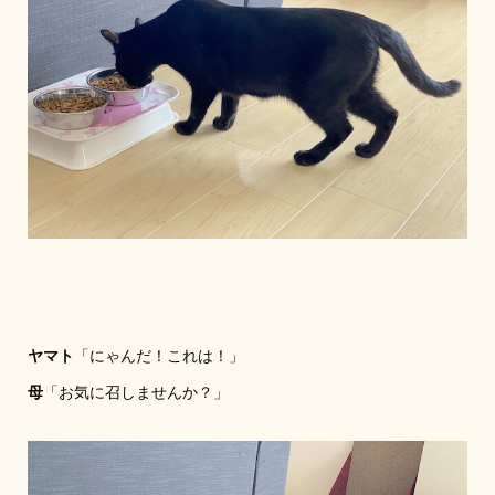
ヤマト
「にゃんだ！これは！」
母
「お気に召しませんか？」