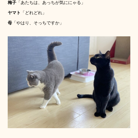
梅子
「あたちは、あっちが気ににゃる」
ヤマト
「どれどれ」
母
「やはり、そっちですか」