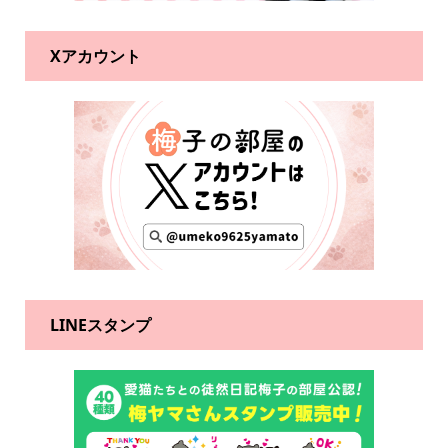
Xアカウント
LINEスタンプ