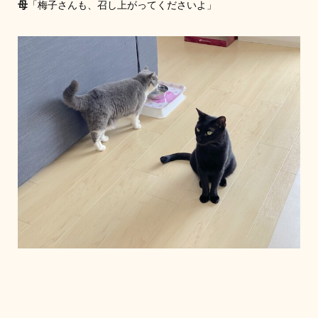
母
「梅子さんも、召し上がってくださいよ」