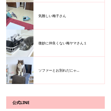
気難しい梅子さん
微妙に仲良くない梅ヤマさん１
ソファーとお別れだにゃ…
公式LINE