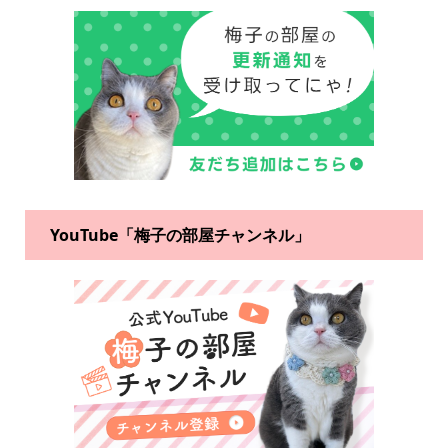
YouTube「梅子の部屋チャンネル」