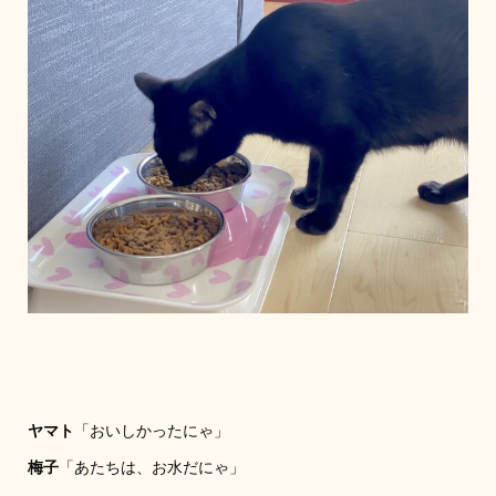
ヤマト
「おいしかったにゃ」
梅子
「あたちは、お水だにゃ」