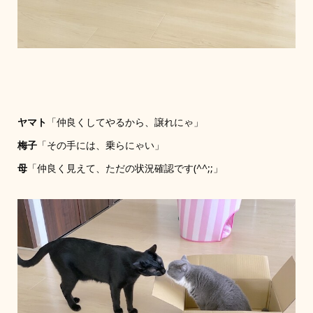
ヤマト
「仲良くしてやるから、譲れにゃ」
梅子
「その手には、乗らにゃい」
母
「仲良く見えて、ただの状況確認です(^^;;」