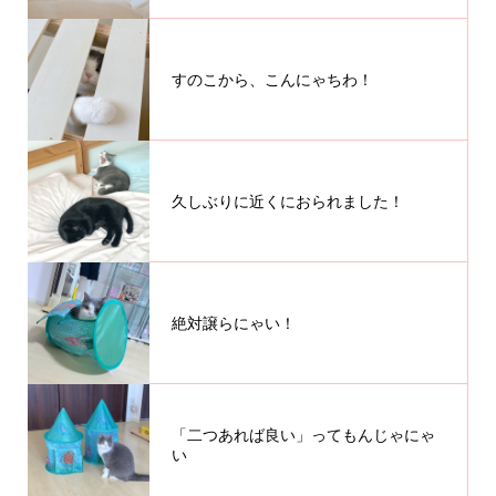
すのこから、こんにゃちわ！
久しぶりに近くにおられました！
絶対譲らにゃい！
「二つあれば良い」ってもんじゃにゃ
い