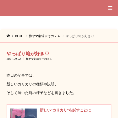
BLOG
梅ヤマ劇場☆その２４
やっぱり箱が好き♡
やっぱり箱が好き♡
2021.09.02
梅ヤマ劇場☆その２４
昨日の記事では、
新しいカリカリの種類や説明、
そして届いた時の様子などを書きました。
新しい“カリカリ”を試すことに