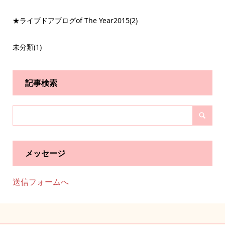
★ライブドアブログof The Year2015
(2)
未分類
(1)
記事検索
メッセージ
送信フォームへ