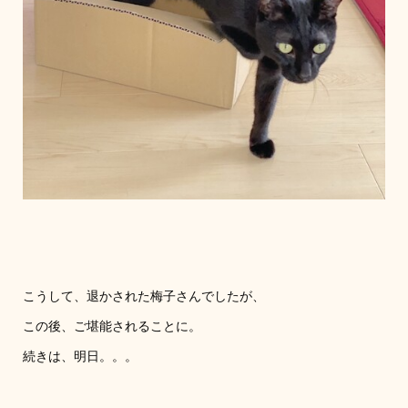
こうして、退かされた梅子さんでしたが、
この後、ご堪能されることに。
続きは、明日。。。