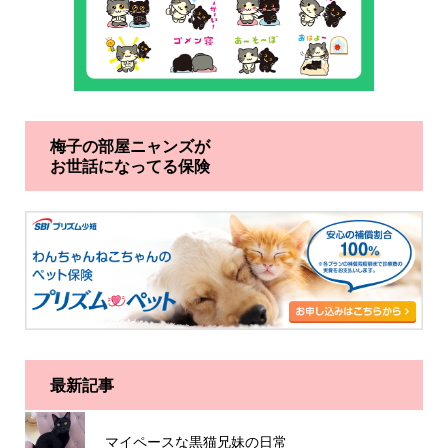
梅子の部屋ニャンズが
お世話になってる保険
最新記事
マイペースな黒猫兄妹の日常