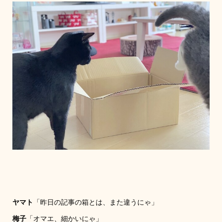
ヤマト
「昨日の記事の箱とは、また違うにゃ」
梅子
「オマエ、細かいにゃ」