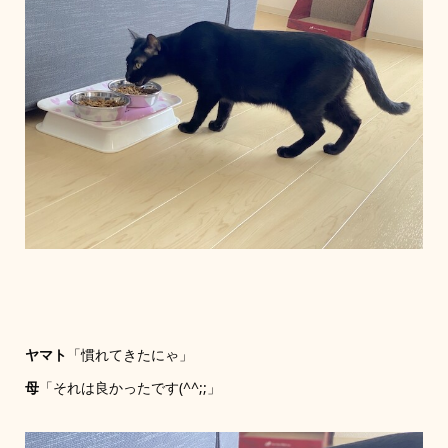
ヤマト
「慣れてきたにゃ」
母
「それは良かったです(^^;;」