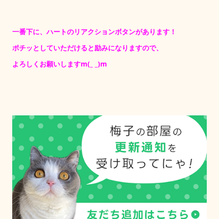
一番下に、ハートのリアクションボタンがあります！
ポチッとしていただけると励みになりますので、
よろしくお願いしますm(_ _)m