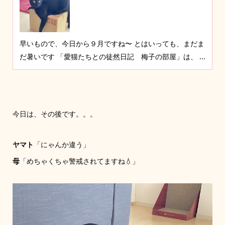
早いもので、今日から９月ですね〜 とはいっても、まだま
だ暑いです 「愛猫たちとの徒然日記 梅子の部屋」は、 ...
今日は、その後です。。。
ヤマト
「にゃんか違う」
母
「めちゃくちゃ警戒されてますね💧」